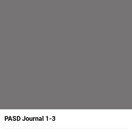
PASD Journal 1-3