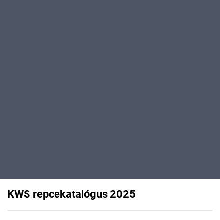
KWS repcekatalógus 2025