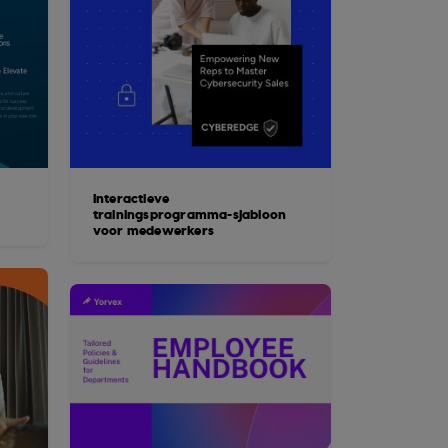
Interactieve
trainingsprogramma-sjabloon
voor medewerkers