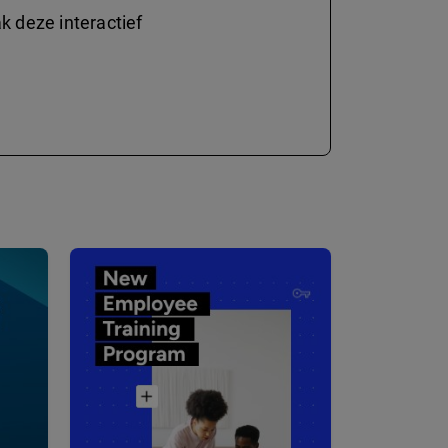
 deze interactief