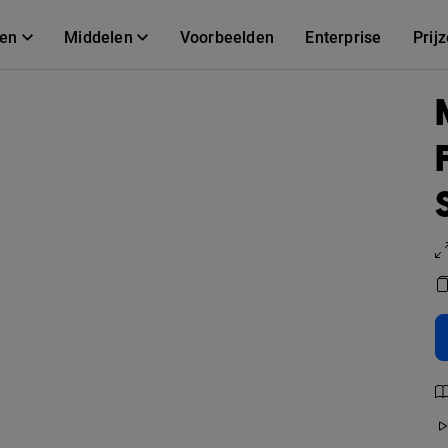
gen
Middelen
Voorbeelden
Enterprise
Prij