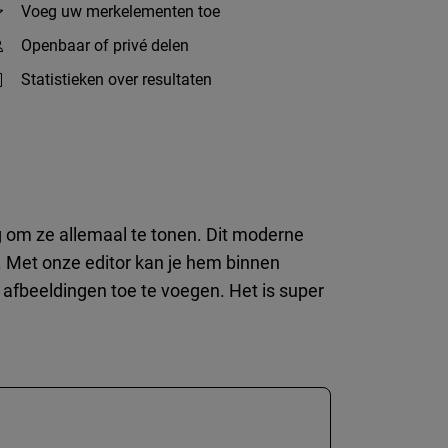
Voeg uw merkelementen toe
Openbaar of privé delen
Statistieken over resultaten
ig om ze allemaal te tonen. Dit moderne
a. Met onze editor kan je hem binnen
afbeeldingen toe te voegen. Het is super