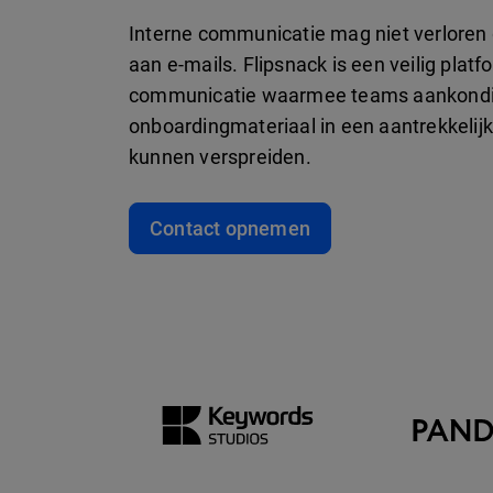
Interne communicatie mag niet verloren 
aan e-mails. Flipsnack is een veilig platf
communicatie waarmee teams aankondi
onboardingmateriaal in een aantrekkelij
kunnen verspreiden.
Contact opnemen