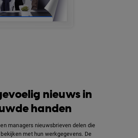
evoelig nieuws in
ouwde handen
en managers nieuwsbrieven delen die
bekijken met hun werkgegevens. De