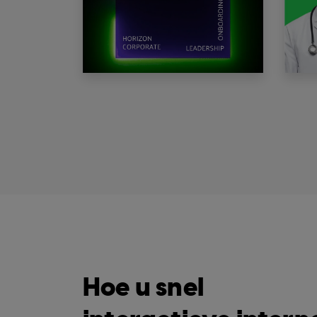
Hoe u snel