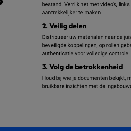
e
bestand. Verrijk het met video's, lin
aantrekkelijker te maken.
2. Veilig delen
Distribueer uw materialen naar de ju
beveiligde koppelingen, op rollen g
authenticatie voor volledige controle.
3. Volg de betrokkenheid
Houd bij wie je documenten bekijkt, m
bruikbare inzichten met de ingebouw