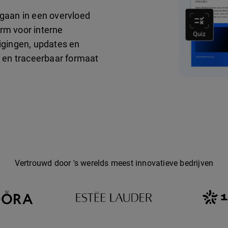
gaan in een overvloed
orm voor interne
gingen, updates en
k en traceerbaar formaat
Vertrouwd door 's werelds meest innovatieve bedrijven