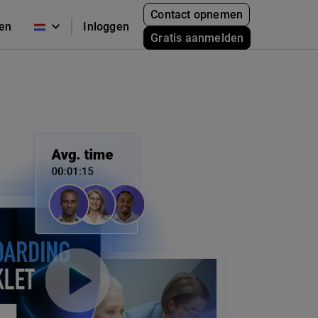
Contact opnemen
zen
Inloggen
Gratis aanmelden