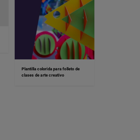
Plantilla colorida para folleto de
clases de arte creativo