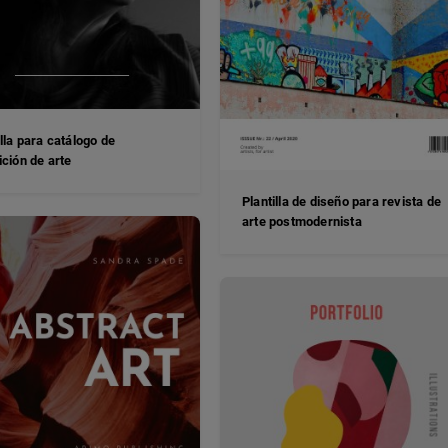
illa para catálogo de
ición de arte
Plantilla de diseño para revista de
arte postmodernista