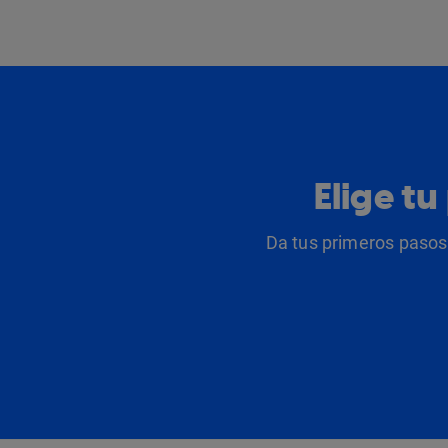
Elige t
Da tus primeros pasos 