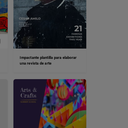
Impactante plantilla para elaborar
una revista de arte