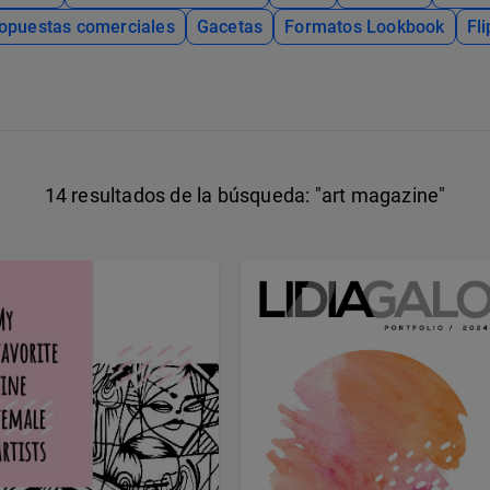
opuestas comerciales
Gacetas
Formatos Lookbook
Fl
14 resultados de la búsqueda:
"art magazine"