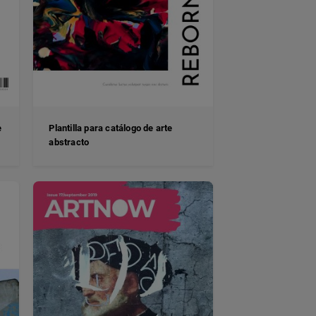
e
Plantilla para catálogo de arte
abstracto