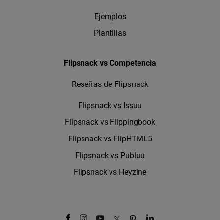
Ejemplos
Plantillas
Flipsnack vs Competencia
Reseñas de Flipsnack
Flipsnack vs Issuu
Flipsnack vs Flippingbook
Flipsnack vs FlipHTML5
Flipsnack vs Publuu
Flipsnack vs Heyzine