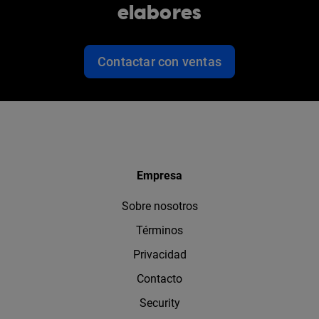
elabores
Contactar con ventas
Empresa
Sobre nosotros
Términos
Privacidad
Contacto
Security