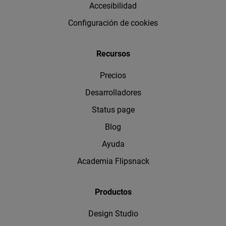
Accesibilidad
Configuración de cookies
Recursos
Precios
Desarrolladores
Status page
Blog
Ayuda
Academia Flipsnack
Productos
Design Studio