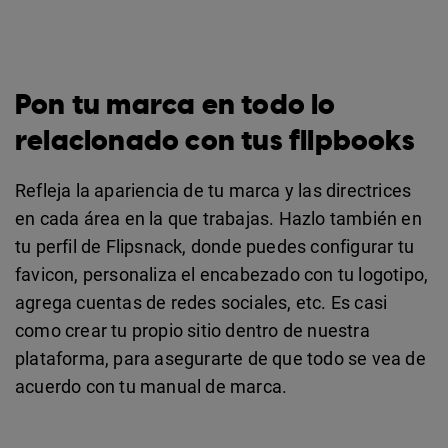
Pon tu marca en todo lo
relacionado con tus flipbooks
Refleja la apariencia de tu marca y las directrices
en cada área en la que trabajas. Hazlo también en
tu perfil de Flipsnack, donde puedes configurar tu
favicon, personaliza el encabezado con tu logotipo,
agrega cuentas de redes sociales, etc. Es casi
como crear tu propio sitio dentro de nuestra
plataforma, para asegurarte de que todo se vea de
acuerdo con tu manual de marca.