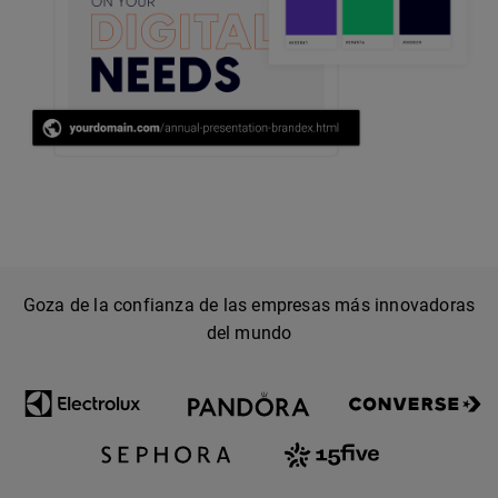
Goza de la confianza de las empresas más innovadoras
del mundo