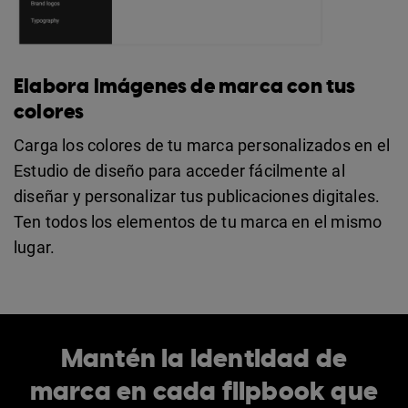
Elabora imágenes de marca con tus
colores
Carga los colores de tu marca personalizados en el
Estudio de diseño para acceder fácilmente al
diseñar y personalizar tus publicaciones digitales.
Ten todos los elementos de tu marca en el mismo
lugar.
Mantén la identidad de
marca en cada flipbook que