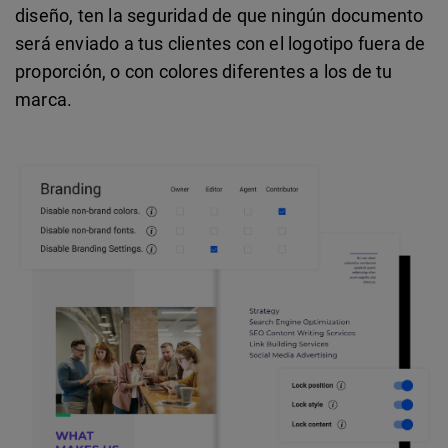
diseño, ten la seguridad de que ningún documento
será enviado a tus clientes con el logotipo fuera de
proporción, o con colores diferentes a los de tu
marca.