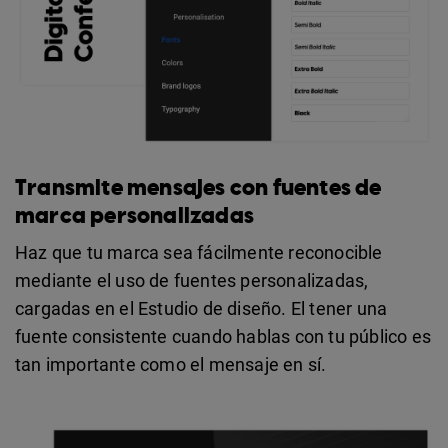
Transmite mensajes con fuentes de
marca personalizadas
Haz que tu marca sea fácilmente reconocible
mediante el uso de fuentes personalizadas,
cargadas en el Estudio de diseño. El tener una
fuente consistente cuando hablas con tu público es
tan importante como el mensaje en sí.