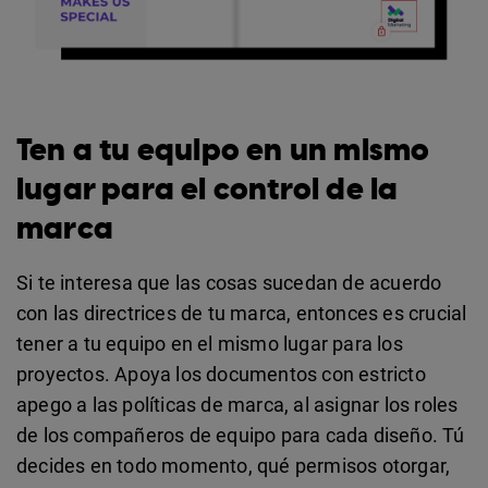
Ten a tu equipo en un mismo
lugar para el control de la
marca
Si te interesa que las cosas sucedan de acuerdo
con las directrices de tu marca, entonces es crucial
tener a tu equipo en el mismo lugar para los
proyectos. Apoya los documentos con estricto
apego a las políticas de marca, al asignar los roles
de los compañeros de equipo para cada diseño. Tú
decides en todo momento, qué permisos otorgar,