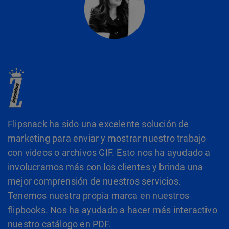
Flipsnack ha sido una excelente solución de
marketing para enviar y mostrar nuestro trabajo
con videos o archivos GIF. Esto nos ha ayudado a
involucrarnos más con los clientes y brinda una
mejor comprensión de nuestros servicios.
Tenemos nuestra propia marca en nuestros
flipbooks. Nos ha ayudado a hacer más interactivo
nuestro catálogo en PDF.