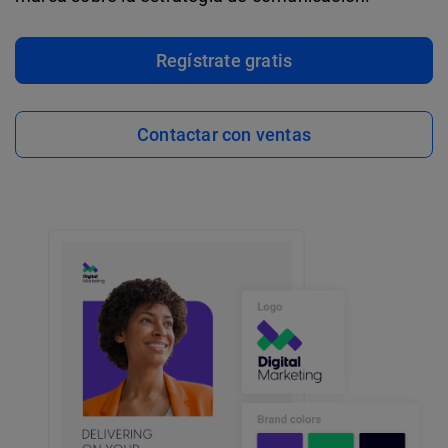
Regístrate gratis
Contactar con ventas