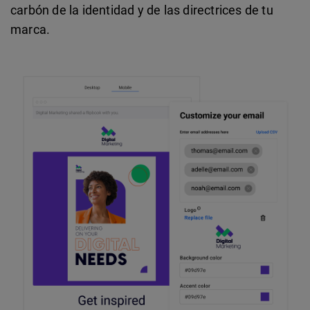
carbón de la identidad y de las directrices de tu
marca.