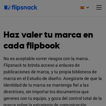
Haz valer tu marca en
cada flipbook
No es aceptable correr riesgos con la marca.
Flipsnack te brinda acceso a enlaces de
publicaciones de marca, y tu propia biblioteca de
marca en el Estudio de diseño. Asegúrate de que la
identidad de tu marca se mantenga fiel a las
directrices, sin importar los documentos que
generes con tu equipo, y goza del control total de la
marca sobre la estrategia de comunicación.