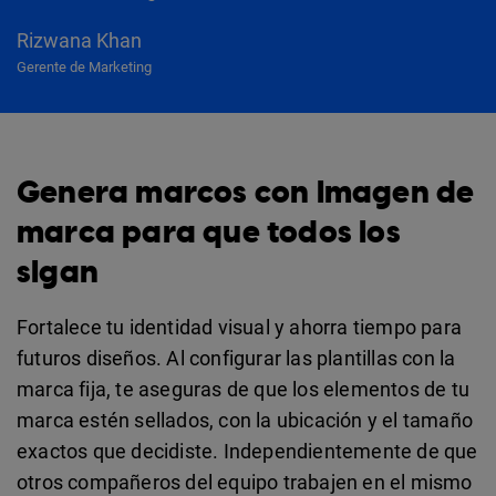
Rizwana Khan
Gerente de Marketing
Genera marcos con imagen de
marca para que todos los
sigan
Fortalece tu identidad visual y ahorra tiempo para
futuros diseños. Al configurar las plantillas con la
marca fija, te aseguras de que los elementos de tu
marca estén sellados, con la ubicación y el tamaño
exactos que decidiste. Independientemente de que
otros compañeros del equipo trabajen en el mismo