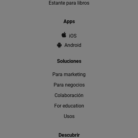
Estante para libros
Apps
iOS
Android
Soluciones
Para marketing
Para negocios
Colaboración
For education
Usos
Descubrir