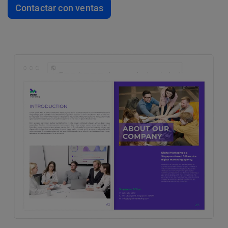
Contactar con ventas