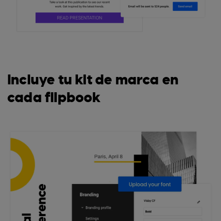
Incluye tu kit de marca en
cada flipbook