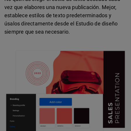
vez que elabores una nueva publicación. Mejor,
establece estilos de texto predeterminados y
úsalos directamente desde el Estudio de diseño
siempre que sea necesario.