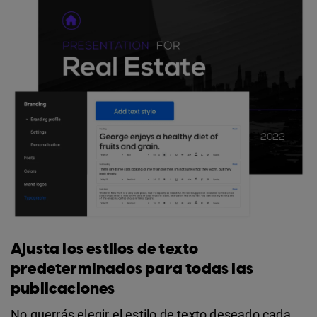
Ajusta los estilos de texto
predeterminados para todas las
publicaciones
No querrás elegir el estilo de texto deseado cada