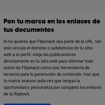
Pon tu marca en los enlaces de
tus documentos
Si no quieres que Flipsnack sea parte de la URL, tan
solo vincula el dominio o subdominio de tu sitio
web a tu perfil. Aloja las publicaciones
directamente en tu sitio web para eliminar todo
rastro de Flipsnack como una herramienta de
terceros para la generación de contenido. Haz que
tu marca avance cada vez que tengas la
oportunidad y personaliza por completo los enlaces
de tu flipbook.