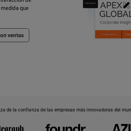
 a medida que
con ventas
za de la confianza de las empresas más innovadoras del mu