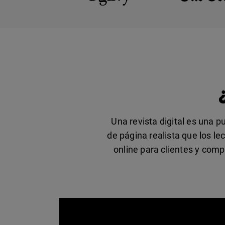
Una revista digital es una 
de página realista que los le
online para clientes y comp