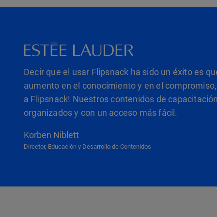
Decir que el usar Flipsnack ha sido un éxito es q
aumento en el conocimiento y en el compromiso,
a Flipsnack! Nuestros contenidos de capacitaci
organizados y con un acceso más fácil.
Korben Niblett
Director, Educación y Desarrollo de Contenidos