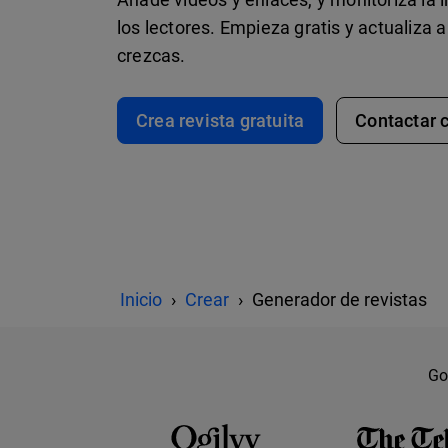
los lectores. Empieza gratis y actualiza
crezcas.
Crea revista gratuita
Contactar 
Inicio
Crear
Generador de revistas
Go