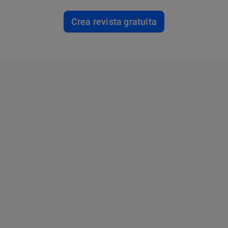
Crea revista gratuita