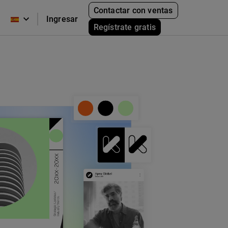
Contactar con ventas
Ingresar
Regístrate gratis