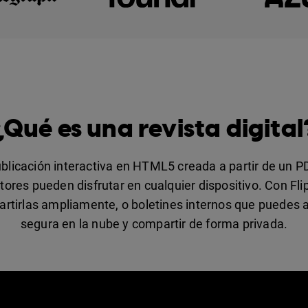
¿Qué es una revista digital
publicación interactiva en HTML5 creada a partir de un P
ctores pueden disfrutar en cualquier dispositivo. Con Fl
artirlas ampliamente, o boletines internos que puedes a
segura en la nube y compartir de forma privada.