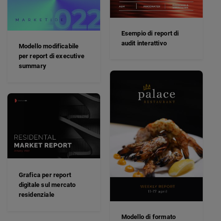
Esempio di report di
audit interattivo
Modello modificabile
per report di executive
summary
Grafica per report
digitale sul mercato
residenziale
Modello di formato