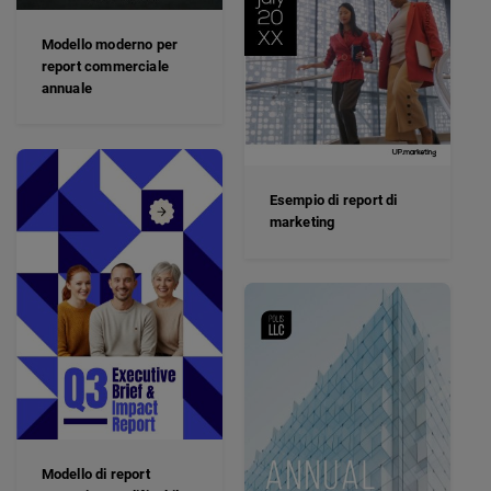
Modello moderno per
report commerciale
annuale
Esempio di report di
marketing
Modello di report