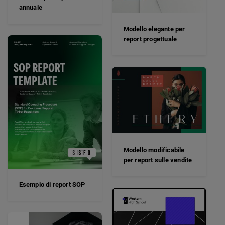
annuale
Modello elegante per
report progettuale
Modello modificabile
per report sulle vendite
Esempio di report SOP