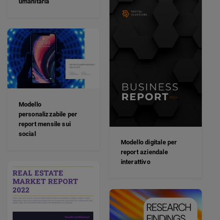
umanitaria
Modello
personalizzabile per
report mensile sui
social
Modello digitale per
report aziendale
interattivo