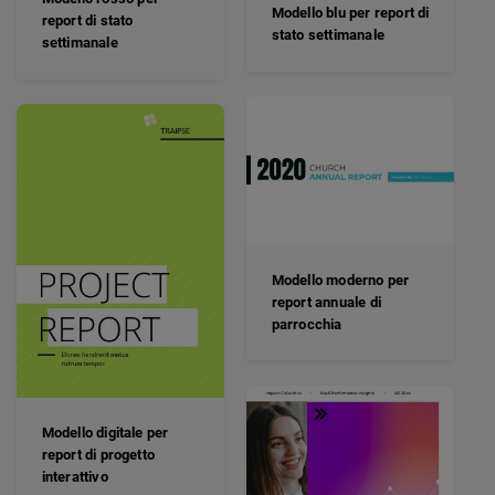
Modello blu per report di
report di stato
stato settimanale
settimanale
Modello moderno per
report annuale di
parrocchia
Modello digitale per
report di progetto
interattivo