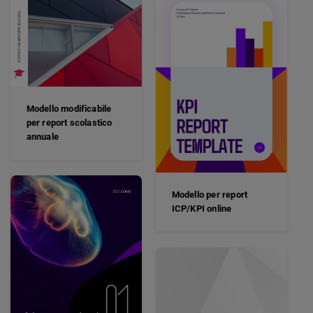
Modello modificabile
per report scolastico
annuale
Modello per report
ICP/KPI online