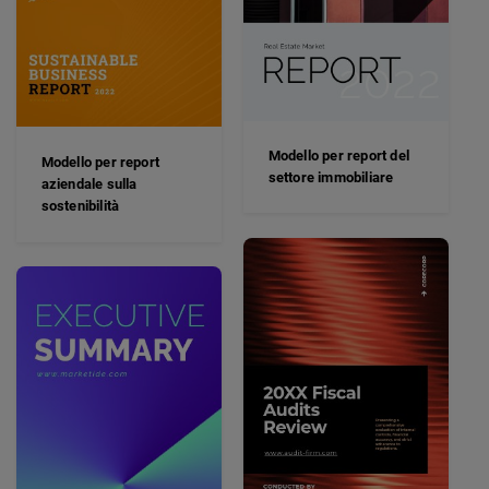
Modello per report del
Modello per report
settore immobiliare
aziendale sulla
sostenibilità