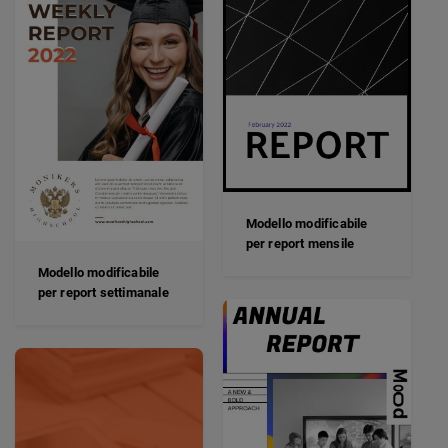
Modello modificabile
per report mensile
Modello modificabile
per report settimanale