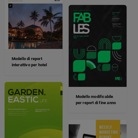
Modello di report
interattivo per hotel
Modello modificabile
per report di fine anno