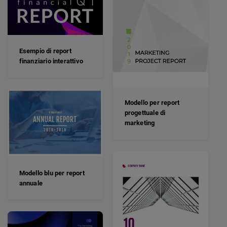
Esempio di report
finanziario interattivo
Modello per report
progettuale di
marketing
Modello blu per report
annuale