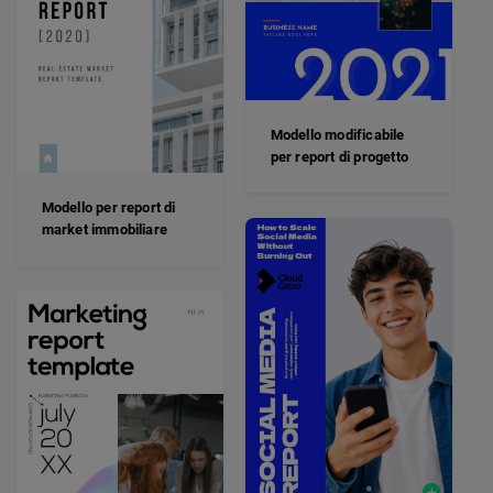
Modello modificabile
per report di progetto
Modello per report di
market immobiliare