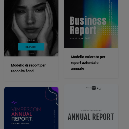
Modello colorato per
report aziendale
Modello di report per
annuale
raccolta fondi