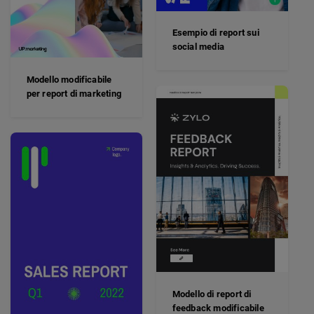
Esempio di report sui
social media
Modello modificabile
per report di marketing
Modello di report di
feedback modificabile