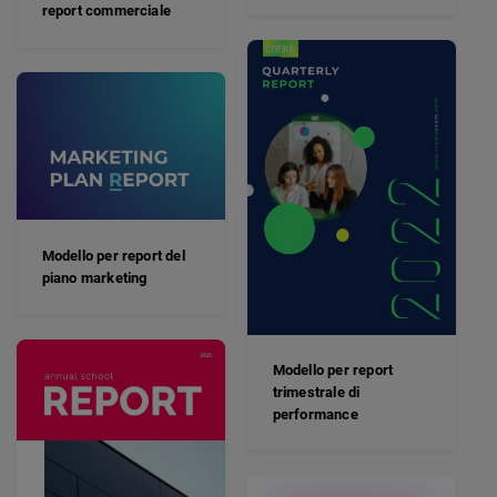
report commerciale
Modello per report del
piano marketing
Modello per report
trimestrale di
performance