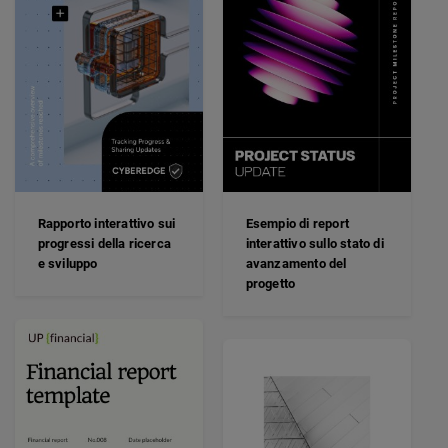
Rapporto interattivo sui
Esempio di report
progressi della ricerca
interattivo sullo stato di
e sviluppo
avanzamento del
progetto