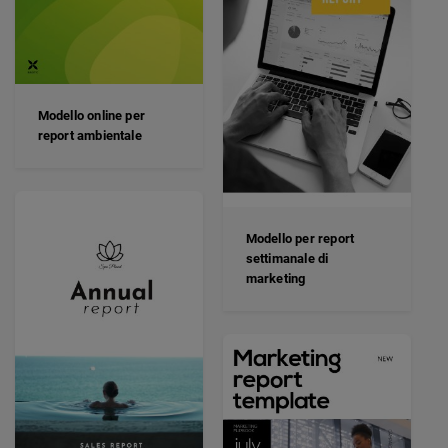
Modello online per
report ambientale
Modello per report
settimanale di
marketing