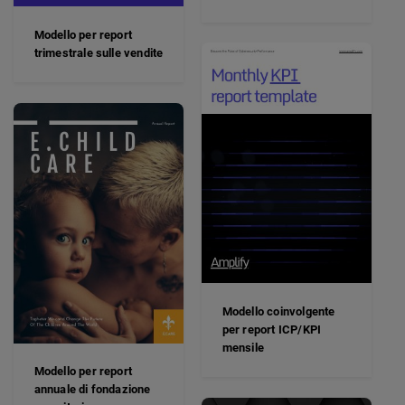
Modello per report
trimestrale sulle vendite
Modello coinvolgente
per report ICP/KPI
mensile
Modello per report
annuale di fondazione