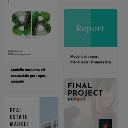
Modello di report
mensile per il marketing
Modello moderno ed
essenziale per report
annuale