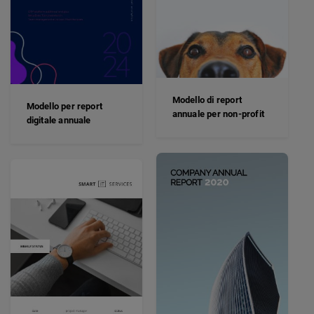
Modello di report
Modello per report
annuale per non-profit
digitale annuale