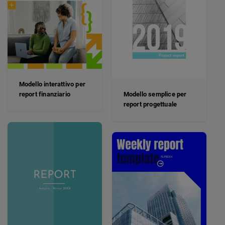
Modello interattivo per
report finanziario
Modello semplice per
report progettuale