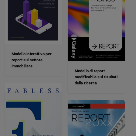
Modello interattivo per
report sul settore
immobiliare
Modello di report
modificabile sui risultati
della ricerca