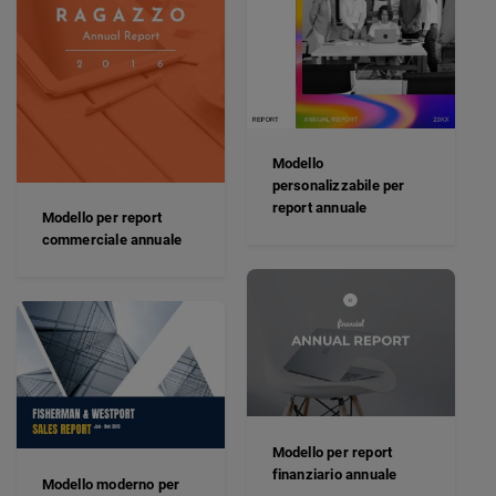
Modello
personalizzabile per
report annuale
Modello per report
commerciale annuale
Modello per report
finanziario annuale
Modello moderno per