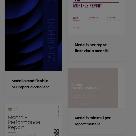
Modello per report
finanziario mensile
Modello modificabile
per report giornaliero
Modello minimal per
report mensile