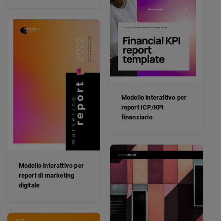
Modello interattivo per
report ICP/KPI
finanziario
Modello interattivo per
report di marketing
digitale