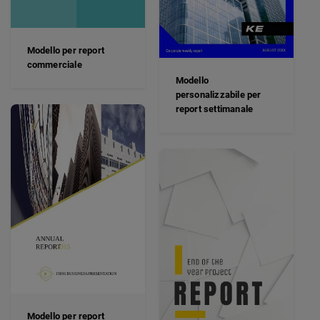
Modello per report
commerciale
Modello
personalizzabile per
report settimanale
Modello per report