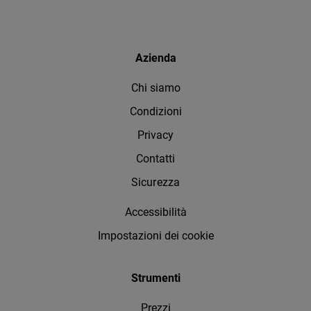
Azienda
Chi siamo
Condizioni
Privacy
Contatti
Sicurezza
Accessibilità
Impostazioni dei cookie
Strumenti
Prezzi