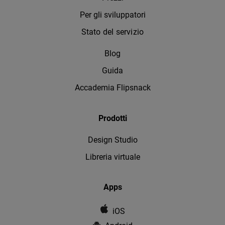
Per gli sviluppatori
Stato del servizio
Blog
Guida
Accademia Flipsnack
Prodotti
Design Studio
Libreria virtuale
Apps
iOS