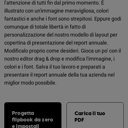
l'attenzione di tutti fin dal primo momento. È
illustrato con un'immagine meravigliosa, colori
fantastici e anche i font sono strepitosi. Eppure godi
comunque di totale libertà in fatto di
personalizzazione del nostro modello di layout per
copertina di presentazione del report annuale.
Modificalo proprio come desideri. Gioca un po' con il
nostro editor drag & drop e modifica l'immagine, i
colori e i font. Salva il tuo lavoro e preparati a
presentare il report annuale della tua azienda nel
miglior modo possibile.
Progetta
Carica il tuo
flipbook da zero
PDF
e impostali