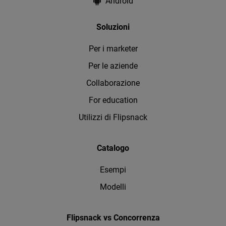
Android
Soluzioni
Per i marketer
Per le aziende
Collaborazione
For education
Utilizzi di Flipsnack
Catalogo
Esempi
Modelli
Flipsnack vs Concorrenza