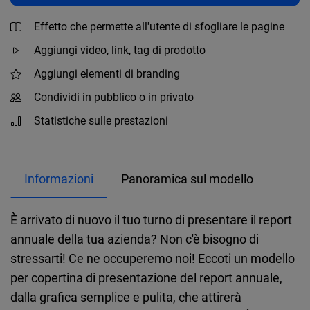
Effetto che permette all'utente di sfogliare le pagine
Aggiungi video, link, tag di prodotto
Aggiungi elementi di branding
Condividi in pubblico o in privato
Statistiche sulle prestazioni
Informazioni
Panoramica sul modello
È arrivato di nuovo il tuo turno di presentare il report
annuale della tua azienda? Non c'è bisogno di
stressarti! Ce ne occuperemo noi! Eccoti un modello
per copertina di presentazione del report annuale,
dalla grafica semplice e pulita, che attirerà