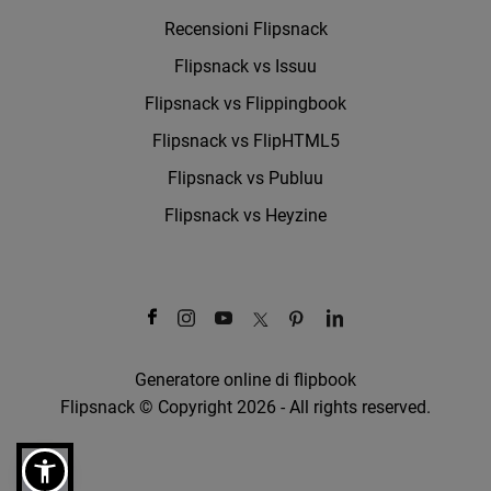
Recensioni Flipsnack
Flipsnack vs Issuu
Flipsnack vs Flippingbook
Flipsnack vs FlipHTML5
Flipsnack vs Publuu
Flipsnack vs Heyzine
Generatore online di flipbook
Flipsnack © Copyright 2026 - All rights reserved.