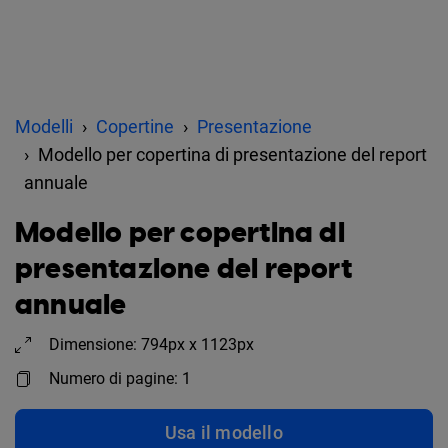
Modelli
Copertine
Presentazione
Modello per copertina di presentazione del report
annuale
Modello per copertina di
presentazione del report
annuale
Dimensione: 794px x 1123px
Numero di pagine: 1
Usa il modello