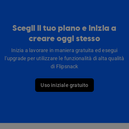
Scegli il tuo piano e inizia a
creare oggi stesso
Inizia a lavorare in maniera gratuita ed esegui
l'upgrade per utilizzare le funzionalità di alta qualità
di Flipsnack
Uso iniziale gratuito