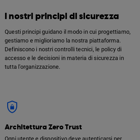
I nostri principi di sicurezza
Questi principi guidano il modo in cui progettiamo,
gestiamo e miglioriamo la nostra piattaforma.
Definiscono i nostri controlli tecnici, le policy di
accesso e le decisioni in materia di sicurezza in
tutta l'organizzazione.
Architettura Zero Trust
Ogni utente e dispositivo deve autenticarsi per