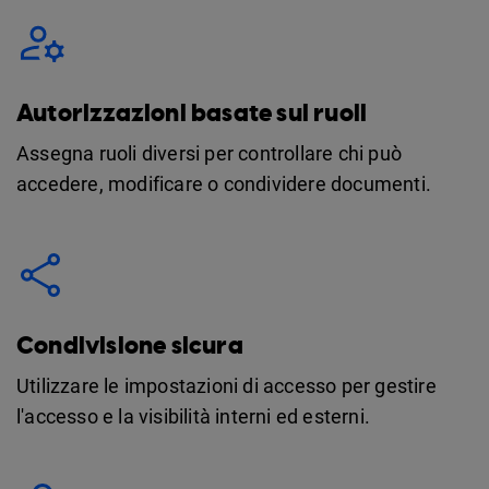
Autorizzazioni basate sui ruoli
Assegna ruoli diversi per controllare chi può
accedere, modificare o condividere documenti.
Condivisione sicura
Utilizzare le impostazioni di accesso per gestire
l'accesso e la visibilità interni ed esterni.