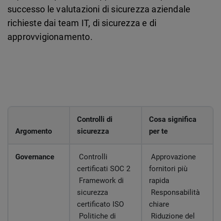
successo le valutazioni di sicurezza aziendale
richieste dai team IT, di sicurezza e di
approvvigionamento.
Controlli di
Cosa significa
Argomento
sicurezza
per te
Governance
Controlli
Approvazione
certificati SOC 2
fornitori più
Framework di
rapida
sicurezza
Responsabilità
certificato ISO
chiare
Politiche di
Riduzione del