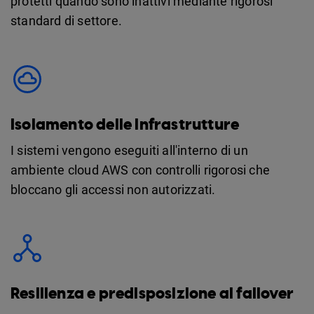
protetti quando sono inattivi mediante rigorosi
standard di settore.
Isolamento delle infrastrutture
I sistemi vengono eseguiti all'interno di un
ambiente cloud AWS con controlli rigorosi che
bloccano gli accessi non autorizzati.
Resilienza e predisposizione al failover