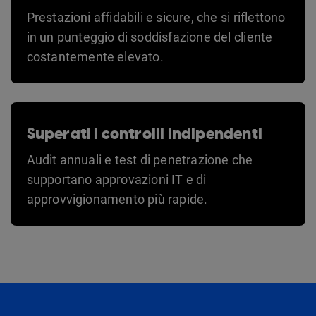
Prestazioni affidabili e sicure, che si riflettono
in un punteggio di soddisfazione del cliente
costantemente elevato.
Superati i controlli indipendenti
Audit annuali e test di penetrazione che
supportano approvazioni IT e di
approvvigionamento più rapide.