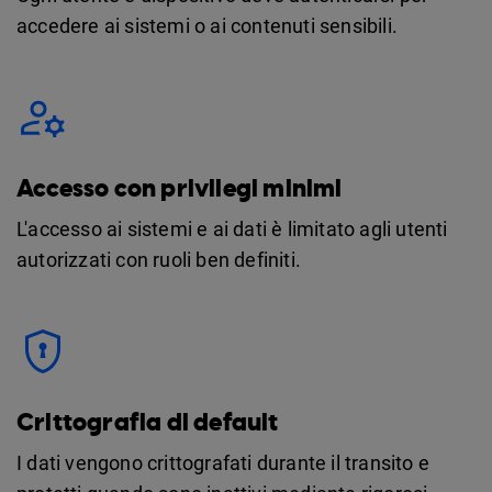
accedere ai sistemi o ai contenuti sensibili.
Accesso con privilegi minimi
L'accesso ai sistemi e ai dati è limitato agli utenti
autorizzati con ruoli ben definiti.
Crittografia di default
I dati vengono crittografati durante il transito e