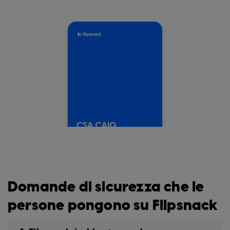
Domande di sicurezza che le
persone pongono su Flipsnack