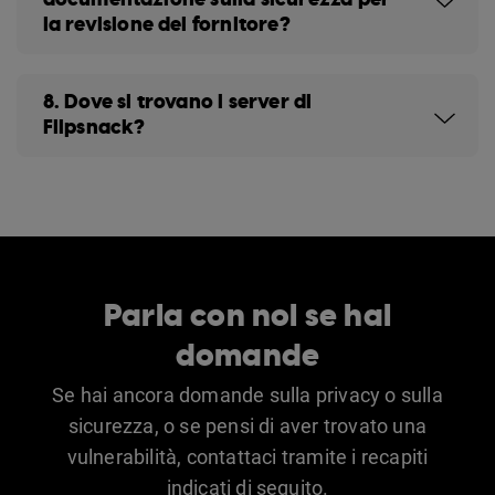
la revisione del fornitore?
8. Dove si trovano i server di
Flipsnack?
Parla con noi se hai
domande
Se hai ancora domande sulla privacy o sulla
sicurezza, o se pensi di aver trovato una
vulnerabilità, contattaci tramite i recapiti
indicati di seguito.