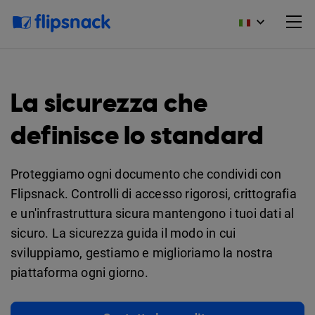
La sicurezza che
definisce lo standard
Proteggiamo ogni documento che condividi con
Flipsnack. Controlli di accesso rigorosi, crittografia
e un'infrastruttura sicura mantengono i tuoi dati al
sicuro. La sicurezza guida il modo in cui
sviluppiamo, gestiamo e miglioriamo la nostra
piattaforma ogni giorno.