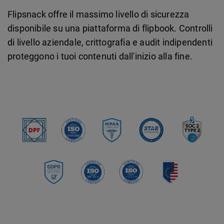
Flipsnack offre il massimo livello di sicurezza
disponibile su una piattaforma di flipbook. Controlli
di livello aziendale, crittografia e audit indipendenti
proteggono i tuoi contenuti dall'inizio alla fine.