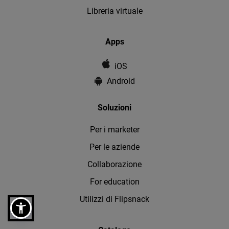
Libreria virtuale
Apps
iOS
Android
Soluzioni
Per i marketer
Per le aziende
Collaborazione
For education
Utilizzi di Flipsnack