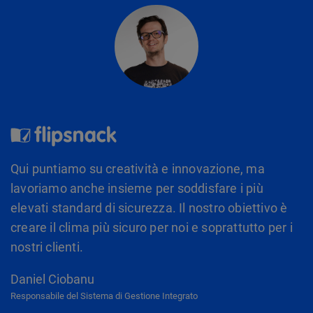
Qui puntiamo su creatività e innovazione, ma
lavoriamo anche insieme per soddisfare i più
elevati standard di sicurezza. Il nostro obiettivo è
creare il clima più sicuro per noi e soprattutto per i
nostri clienti.
Daniel Ciobanu
Responsabile del Sistema di Gestione Integrato