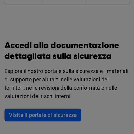
Accedi alla documentazione
dettagliata sulla sicurezza
Esplora il nostro portale sulla sicurezza e i materiali
di supporto per aiutarti nelle valutazioni dei
fornitori, nelle revisioni della conformità e nelle
valutazioni dei rischi interni.
Visita il portale di sicurezza