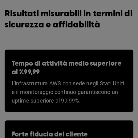
Risultati misurabili in termini di
sicurezza e affidabilità
Tempo di attività medio superiore
al %99,99
L'infrastruttura AWS con sede negli Stati Uniti
e il monitoraggio continuo garantiscono un
uptime superiore al 99,99%.
Forte fiducia del cliente