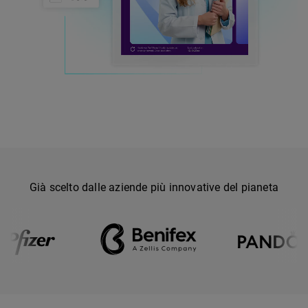
Già scelto dalle aziende più innovative del pianeta