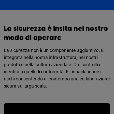
La sicurezza è insita nel nostro
modo di operare
La sicurezza non è un componente aggiuntivo. È
integrata nella nostra infrastruttura, nei nostri
prodotti e nella cultura aziendale. Dai controlli di
identità a quelli di conformità, Flipsnack riduce i
rischi consentendo al contempo una collaborazione
sicura su larga scala.