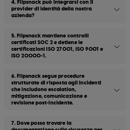
4. Flipsnack può integrarsi con il
provider di identità della nostra
azienda?
5. Flipsnack mantiene controlli
certificati SOC 2 e detiene le
certificazioni ISO 27001, ISO 9001 e
ISO 20000-1.
6. Flipsnack segue procedure
strutturate di risposta agli incidenti
che includono escalation,
mitigazione, comunicazione e
revisione post-incidente.
7. Dove posso trovare la
documentazione sulla sicurezza per