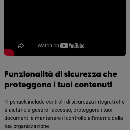
Funzionalità di sicurezza che
proteggono i tuoi contenuti
Flipsnack include controlli di sicurezza integrati che
ti aiutano a gestire l'accesso, proteggere i tuoi
documenti e mantenere il controllo all'interno della
tua organizzazione.