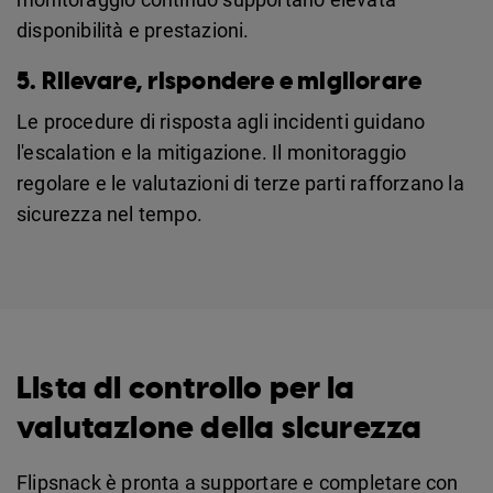
disponibilità e prestazioni.
5. Rilevare, rispondere e migliorare
Le procedure di risposta agli incidenti guidano
l'escalation e la mitigazione. Il monitoraggio
regolare e le valutazioni di terze parti rafforzano la
sicurezza nel tempo.
Lista di controllo per la
valutazione della sicurezza
Flipsnack è pronta a supportare e completare con