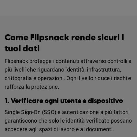
Come Flipsnack rende sicuri i
tuoi dati
Flipsnack protegge i contenuti attraverso controlli a
più livelli che riguardano identità, infrastruttura,
crittografia e operazioni. Ogni livello riduce i rischi e
rafforza la protezione.
1. Verificare ogni utente e dispositivo
Single Sign-On (SSO) e autenticazione a più fattori
garantiscono che solo le identità verificate possano
accedere agli spazi di lavoro e ai documenti.