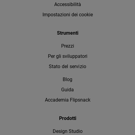
Accessibilità
Impostazioni dei cookie
Strumenti
Prezzi
Per gli sviluppatori
Stato del servizio
Blog
Guida
Accademia Flipsnack
Prodotti
Design Studio