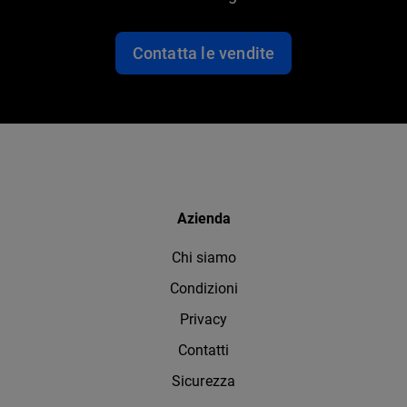
Contatta le vendite
Azienda
Chi siamo
Condizioni
Privacy
Contatti
Sicurezza