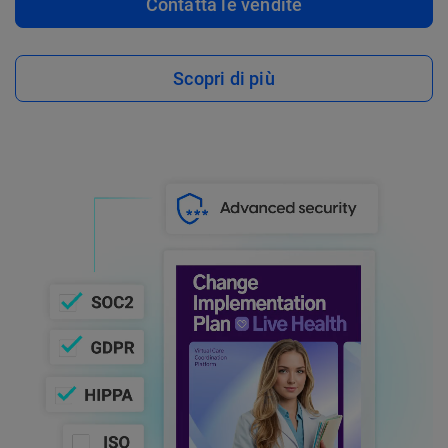
Contatta le vendite
Scopri di più