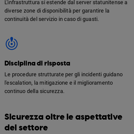
L'infrastruttura si estende dal server statunitense a
diverse zone di disponibilità per garantire la
continuità del servizio in caso di guasti.
Disciplina di risposta
Le procedure strutturate per gli incidenti guidano
l'escalation, la mitigazione e il miglioramento
continuo della sicurezza.
Sicurezza oltre le aspettative
del settore