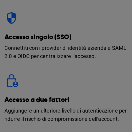
Accesso singolo (SSO)
Connettiti con i provider di identità aziendale SAML
2.0 e OIDC per centralizzare l'accesso.
Accesso a due fattori
Aggiungere un ulteriore livello di autenticazione per
ridurre il rischio di compromissione dell'account.