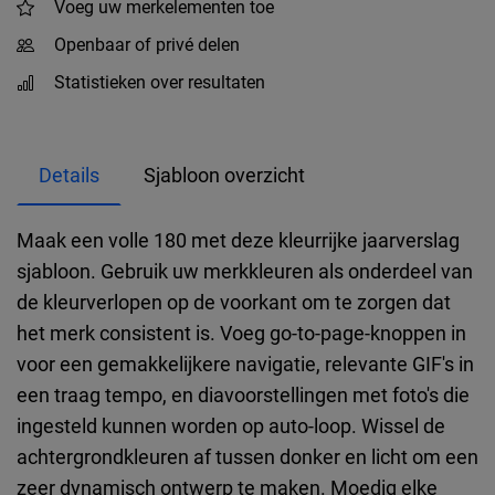
Voeg uw merkelementen toe
Openbaar of privé delen
Statistieken over resultaten
Details
Sjabloon overzicht
Maak een volle 180 met deze kleurrijke jaarverslag
sjabloon. Gebruik uw merkkleuren als onderdeel van
de kleurverlopen op de voorkant om te zorgen dat
het merk consistent is. Voeg go-to-page-knoppen in
voor een gemakkelijkere navigatie, relevante GIF's in
een traag tempo, en diavoorstellingen met foto's die
ingesteld kunnen worden op auto-loop. Wissel de
achtergrondkleuren af tussen donker en licht om een
zeer dynamisch ontwerp te maken. Moedig elke