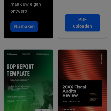
maak uw eigen
ontwerp
PDF
uploaden
Nu maken