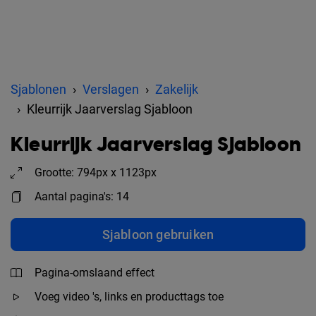
Sjablonen
Verslagen
Zakelijk
Kleurrijk Jaarverslag Sjabloon
Kleurrijk Jaarverslag Sjabloon
Grootte: 794px x 1123px
Aantal pagina's: 14
Sjabloon gebruiken
Pagina-omslaand effect
Voeg video 's, links en producttags toe