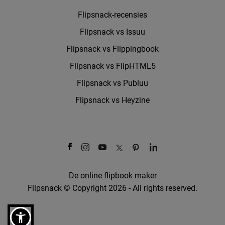
Flipsnack-recensies
Flipsnack vs Issuu
Flipsnack vs Flippingbook
Flipsnack vs FlipHTML5
Flipsnack vs Publuu
Flipsnack vs Heyzine
De online flipbook maker
Flipsnack © Copyright 2026 - All rights reserved.