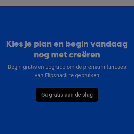
Kies je plan en begin vandaag
nog met creëren
Begin gratis en upgrade om de premium functies
van Flipsnack te gebruiken
Ga gratis aan de slag