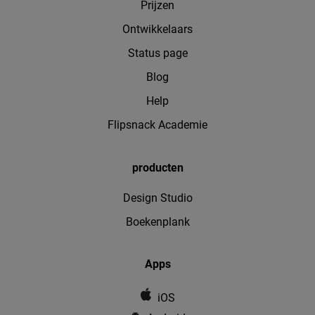
Prijzen
Ontwikkelaars
Status page
Blog
Help
Flipsnack Academie
producten
Design Studio
Boekenplank
Apps
iOS