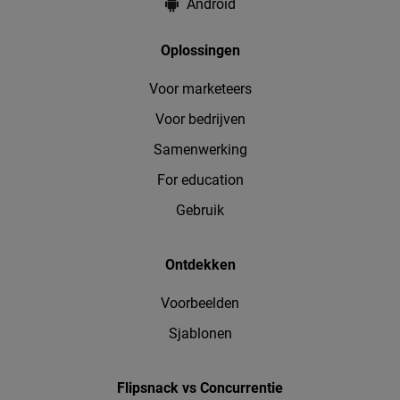
Android
Oplossingen
Voor marketeers
Voor bedrijven
Samenwerking
For education
Gebruik
Ontdekken
Voorbeelden
Sjablonen
Flipsnack vs Concurrentie