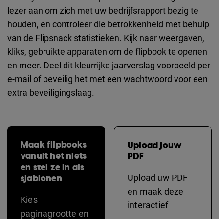
lezer aan om zich met uw bedrijfsrapport bezig te
houden, en controleer die betrokkenheid met behulp
van de Flipsnack statistieken. Kijk naar weergaven,
kliks, gebruikte apparaten om de flipbook te openen
en meer. Deel dit kleurrijke jaarverslag voorbeeld per
e-mail of beveilig het met een wachtwoord voor een
extra beveiligingslaag.
Maak flipbooks
Upload jouw
vanuit het niets
PDF
en stel ze in als
sjablonen
Upload uw PDF
en maak deze
Kies
interactief
paginagrootte en