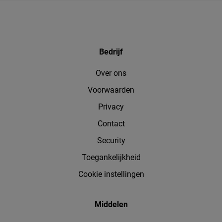
Bedrijf
Over ons
Voorwaarden
Privacy
Contact
Security
Toegankelijkheid
Cookie instellingen
Middelen