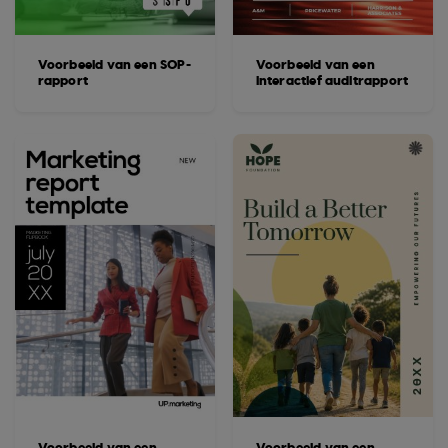
Voorbeeld van een SOP-
Voorbeeld van een
rapport
interactief auditrapport
Voorbeeld van een
Voorbeeld van een