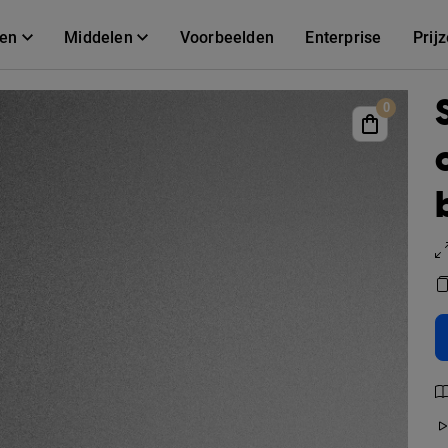
gen
Middelen
Voorbeelden
Enterprise
Prij