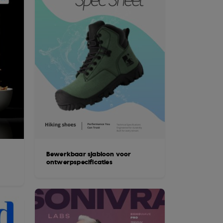
Bewerkbaar sjabloon voor
ontwerpspecificaties