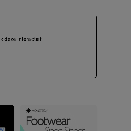
 deze interactief