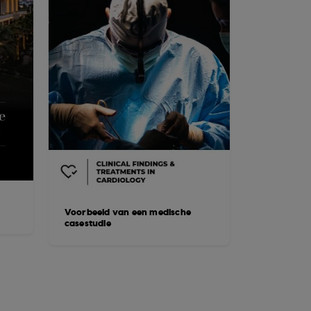
Voorbeeld van een medische
casestudie