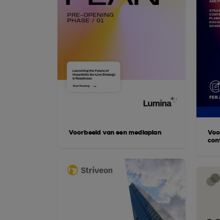
Voorbeeld van een mediaplan
Voo
con