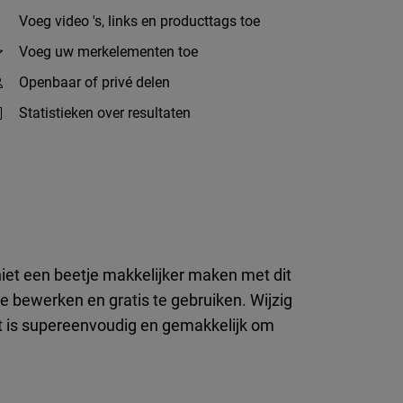
Voeg video 's, links en producttags toe
Voeg uw merkelementen toe
Openbaar of privé delen
Statistieken over resultaten
niet een beetje makkelijker maken met dit
e bewerken en gratis te gebruiken. Wijzig
et is supereenvoudig en gemakkelijk om