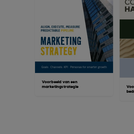
Voorbeeld van een
marketingstrategie
Voo
bed