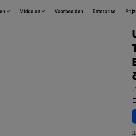
gen
Middelen
Voorbeelden
Enterprise
Prij