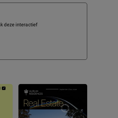
 deze interactief