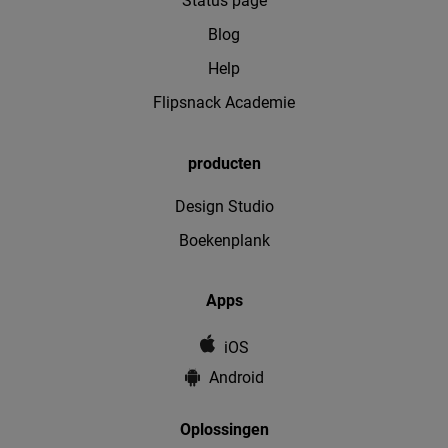
Status page
Blog
Help
Flipsnack Academie
producten
Design Studio
Boekenplank
Apps
iOS
Android
Oplossingen