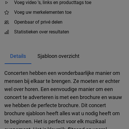
Voeg video 's, links en producttags toe
Voeg uw merkelementen toe
Openbaar of privé delen
Statistieken over resultaten
Details
Sjabloon overzicht
Concerten hebben een wonderbaarlijke manier om
mensen bij elkaar te brengen. Ze moeten er echter
wel over horen. Een eenvoudige manier om een
concert te adverteren is met een brochure en wauw
we hebben de perfecte brochure. Dit concert
brochure sjabloon heeft alles wat u nodig heeft om
te beginnen. Het is perfect voor elk muzikaal