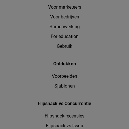
Voor marketeers
Voor bedrijven
Samenwerking
For education
Gebruik
Ontdekken
Voorbeelden
Sjablonen
Flipsnack vs Concurrentie
Flipsnack-recensies
Flipsnack vs Issuu