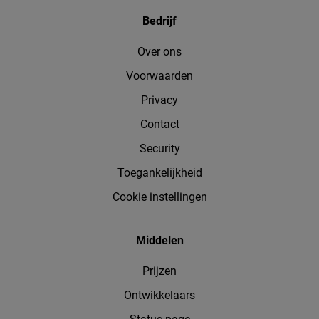
Bedrijf
Over ons
Voorwaarden
Privacy
Contact
Security
Toegankelijkheid
Cookie instellingen
Middelen
Prijzen
Ontwikkelaars