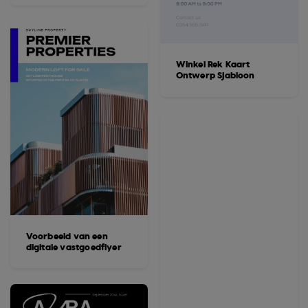
Winkel Rek Kaart
Ontwerp Sjabloon
Voorbeeld van een
digitale vastgoedflyer