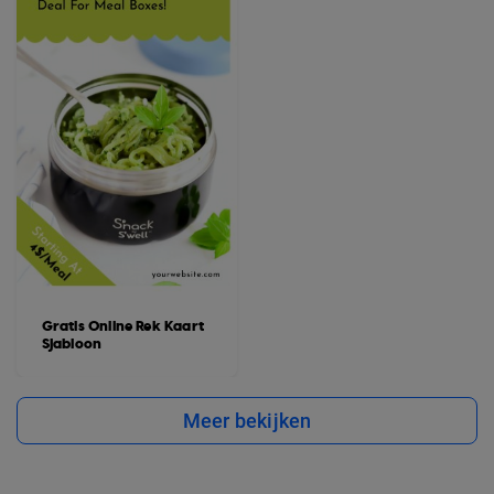
Gratis Online Rek Kaart
Sjabloon
Meer bekijken