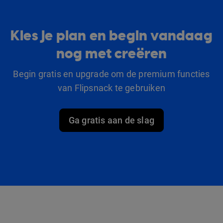
Kies je plan en begin vandaag
nog met creëren
Begin gratis en upgrade om de premium functies
van Flipsnack te gebruiken
Ga gratis aan de slag