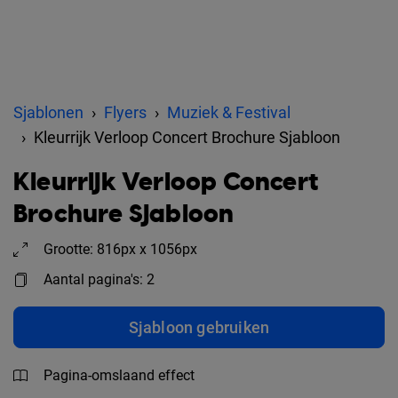
Sjablonen
Flyers
Muziek & Festival
Kleurrijk Verloop Concert Brochure Sjabloon
Kleurrijk Verloop Concert
Brochure Sjabloon
Grootte: 816px x 1056px
Aantal pagina's: 2
Sjabloon gebruiken
Pagina-omslaand effect