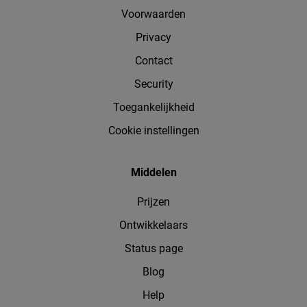
Voorwaarden
Privacy
Contact
Security
Toegankelijkheid
Cookie instellingen
Middelen
Prijzen
Ontwikkelaars
Status page
Blog
Help