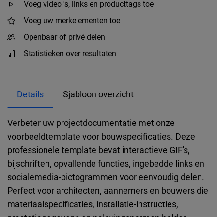
Voeg video 's, links en producttags toe
Voeg uw merkelementen toe
Openbaar of privé delen
Statistieken over resultaten
Details
Sjabloon overzicht
Verbeter uw projectdocumentatie met onze
voorbeeldtemplate voor bouwspecificaties. Deze
professionele template bevat interactieve GIF's,
bijschriften, opvallende functies, ingebedde links en
socialemedia-pictogrammen voor eenvoudig delen.
Perfect voor architecten, aannemers en bouwers die
materiaalspecificaties, installatie-instructies,