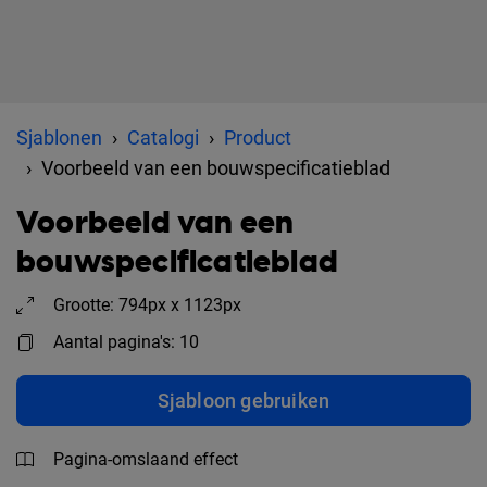
Sjablonen
Catalogi
Product
Voorbeeld van een bouwspecificatieblad
Voorbeeld van een
bouwspecificatieblad
Grootte: 794px x 1123px
Aantal pagina's: 10
Sjabloon gebruiken
Pagina-omslaand effect