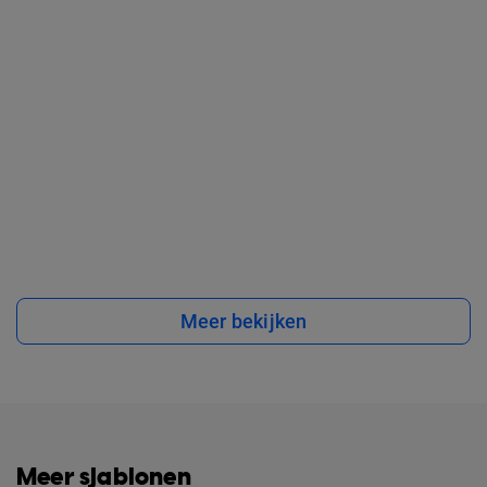
Meer bekijken
Meer sjablonen