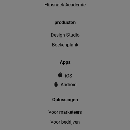
Flipsnack Academie
producten
Design Studio
Boekenplank
Apps
iOS
Android
Oplossingen
Voor marketeers
Voor bedrijven