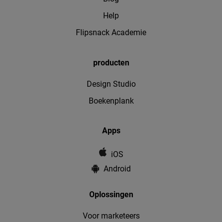
Help
Flipsnack Academie
producten
Design Studio
Boekenplank
Apps
iOS
Android
Oplossingen
Voor marketeers