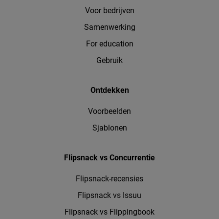
Voor bedrijven
Samenwerking
For education
Gebruik
Ontdekken
Voorbeelden
Sjablonen
Flipsnack vs Concurrentie
Flipsnack-recensies
Flipsnack vs Issuu
Flipsnack vs Flippingbook