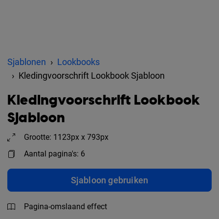
Sjablonen
Lookbooks
Kledingvoorschrift Lookbook Sjabloon
Kledingvoorschrift Lookbook
Sjabloon
Grootte: 1123px x 793px
Aantal pagina's: 6
Sjabloon gebruiken
Pagina-omslaand effect