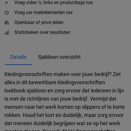
Voeg video 's, links en producttags toe
Voeg uw merkelementen toe
Openbaar of privé delen
Statistieken over resultaten
Details
Sjabloon overzicht
Kledingvoorschriften maken voor jouw bedrijf? Zet
alles in dit bewerkbare kledingvoorschriften
lookbook sjabloon en zorg ervoor dat iedereen in lijn
is met de richtlijnen van jouw bedrijf. Vermijd dat
mensen naar het werk komen op slippers of te korte
rokken. Houd het kort en duidelijk, maar zorg ervoor
dat mensen duidelijk begrijpen wat ze op het werk