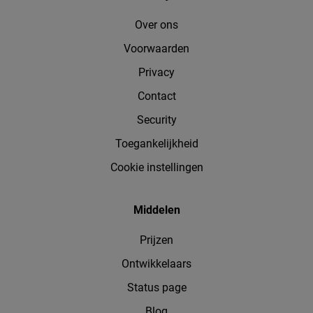
Over ons
Voorwaarden
Privacy
Contact
Security
Toegankelijkheid
Cookie instellingen
Middelen
Prijzen
Ontwikkelaars
Status page
Blog