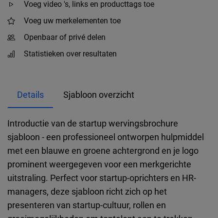
Voeg video 's, links en producttags toe
Voeg uw merkelementen toe
Openbaar of privé delen
Statistieken over resultaten
Details
Sjabloon overzicht
Introductie van de startup wervingsbrochure
sjabloon - een professioneel ontworpen hulpmiddel
met een blauwe en groene achtergrond en je logo
prominent weergegeven voor een merkgerichte
uitstraling. Perfect voor startup-oprichters en HR-
managers, deze sjabloon richt zich op het
presenteren van startup-cultuur, rollen en