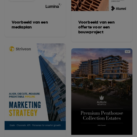
Voorbeeld van een
Voorbeeld van een
mediaplan
offerte voor een
bouwproject