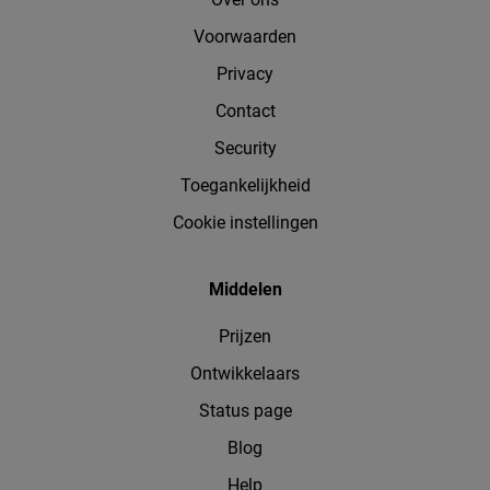
Voorwaarden
Privacy
Contact
Security
Toegankelijkheid
Cookie instellingen
Middelen
Prijzen
Ontwikkelaars
Status page
Blog
Help