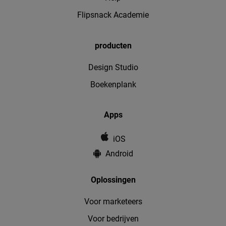
Flipsnack Academie
producten
Design Studio
Boekenplank
Apps
iOS
Android
Oplossingen
Voor marketeers
Voor bedrijven