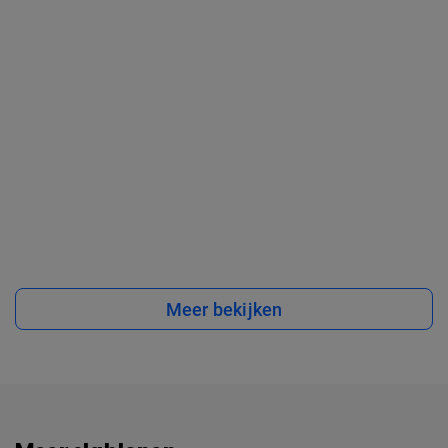
Meer bekijken