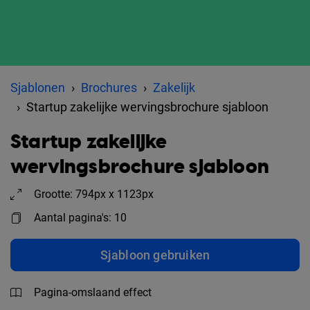
Sjablonen
Brochures
Zakelijk
Startup zakelijke wervingsbrochure sjabloon
Startup zakelijke
wervingsbrochure sjabloon
Grootte: 794px x 1123px
Aantal pagina's: 10
Sjabloon gebruiken
Pagina-omslaand effect