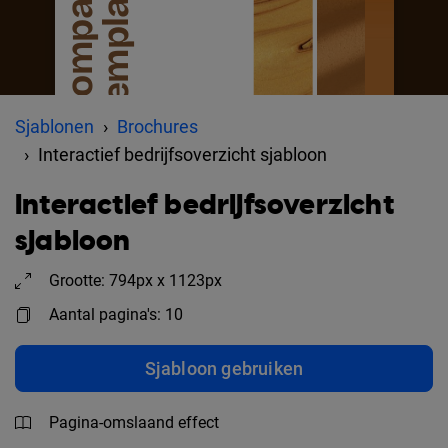
Sjablonen
Brochures
Interactief bedrijfsoverzicht sjabloon
Interactief bedrijfsoverzicht
sjabloon
Grootte: 794px x 1123px
Aantal pagina's: 10
Sjabloon gebruiken
Pagina-omslaand effect