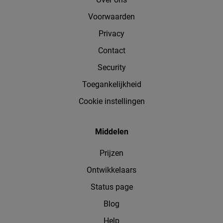
Voorwaarden
Privacy
Contact
Security
Toegankelijkheid
Cookie instellingen
Middelen
Prijzen
Ontwikkelaars
Status page
Blog
Help