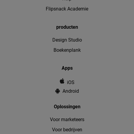
Flipsnack Academie
producten
Design Studio
Boekenplank
Apps
iOS
Android
Oplossingen
Voor marketeers
Voor bedrijven