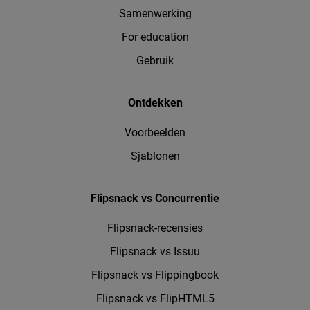
Samenwerking
For education
Gebruik
Ontdekken
Voorbeelden
Sjablonen
Flipsnack vs Concurrentie
Flipsnack-recensies
Flipsnack vs Issuu
Flipsnack vs Flippingbook
Flipsnack vs FlipHTML5