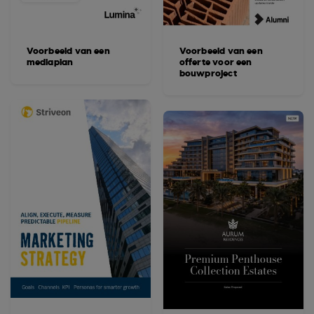
Voorbeeld van een
Voorbeeld van een
mediaplan
offerte voor een
bouwproject