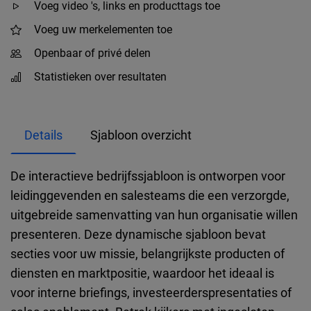
Voeg video 's, links en producttags toe
Voeg uw merkelementen toe
Openbaar of privé delen
Statistieken over resultaten
Details
Sjabloon overzicht
De interactieve bedrijfssjabloon is ontworpen voor
leidinggevenden en salesteams die een verzorgde,
uitgebreide samenvatting van hun organisatie willen
presenteren. Deze dynamische sjabloon bevat
secties voor uw missie, belangrijkste producten of
diensten en marktpositie, waardoor het ideaal is
voor interne briefings, investeerderspresentaties of