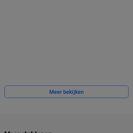
Meer bekijken