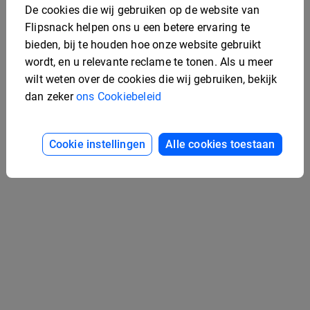
De cookies die wij gebruiken op de website van
Flipsnack helpen ons u een betere ervaring te
bieden, bij te houden hoe onze website gebruikt
wordt, en u relevante reclame te tonen. Als u meer
wilt weten over de cookies die wij gebruiken, bekijk
dan zeker
ons Cookiebeleid
Universiteit Jaarboek
Sjabloon
Bewerkbaar
marketingstrategieboek
Cookie instellingen
Alle cookies toestaan
je sjabloon