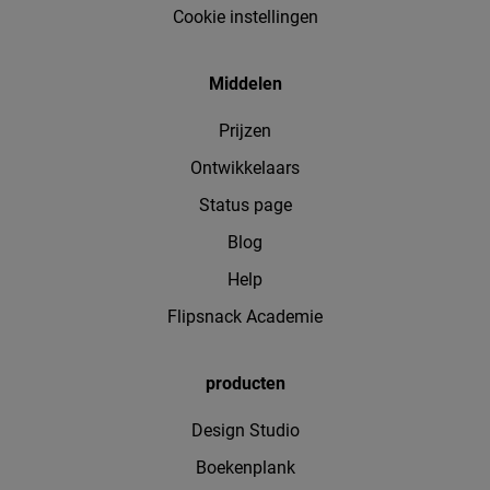
Cookie instellingen
Middelen
Prijzen
Ontwikkelaars
Status page
Blog
Help
Flipsnack Academie
producten
Design Studio
Boekenplank