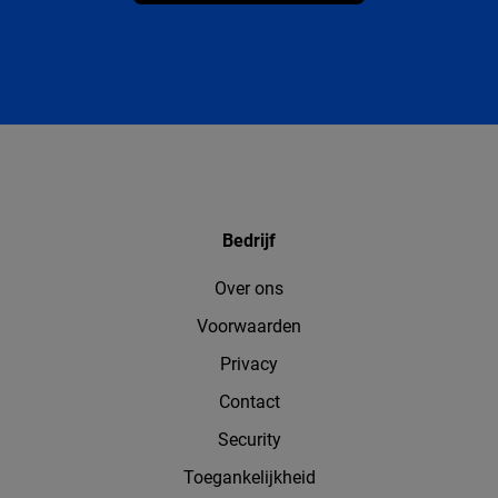
Bedrijf
Over ons
Voorwaarden
Privacy
Contact
Security
Toegankelijkheid