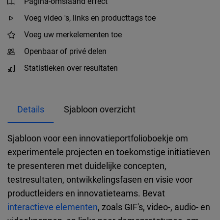
Pagina-omslaand effect
Voeg video 's, links en producttags toe
Voeg uw merkelementen toe
Openbaar of privé delen
Statistieken over resultaten
Details
Sjabloon overzicht
Sjabloon voor een innovatieportfolioboekje om
experimentele projecten en toekomstige initiatieven
te presenteren met duidelijke concepten,
testresultaten, ontwikkelingsfasen en visie voor
productleiders en innovatieteams. Bevat
interactieve elementen
, zoals GIF's, video-, audio- en