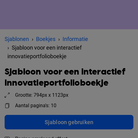
Sjablonen
Boekjes
Informatie
Sjabloon voor een interactief
innovatieportfolioboekje
Sjabloon voor een interactief
innovatieportfolioboekje
Grootte: 794px x 1123px
Aantal pagina's: 10
Sjabloon gebruiken