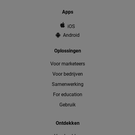
Apps
iOS
Android
Oplossingen
Voor marketeers
Voor bedrijven
Samenwerking
For education
Gebruik
Ontdekken