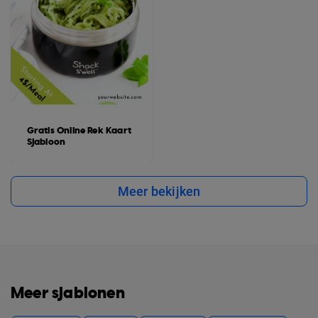
Gratis Online Rek Kaart
Sjabloon
Meer bekijken
Meer sjablonen