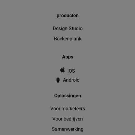
producten
Design Studio
Boekenplank
Apps
iOS
Android
Oplossingen
Voor marketeers
Voor bedrijven
Samenwerking