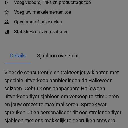
Voeg video 's, links en producttags toe
Voeg uw merkelementen toe
Openbaar of privé delen
Statistieken over resultaten
Details
Sjabloon overzicht
Vloer de concurrentie en trakteer jouw klanten met
speciale uitverkoop aanbiedingen dit Halloween
seizoen. Gebruik ons aanpasbare Halloween
uitverkoop flyer sjabloon om verkoop te stimuleren
en jouw omzet te maximaliseren. Spreek wat
spreuken uit en personaliseer dit oog strelende flyer
sjabloon met ons makkelijk te gebruiken ontwerp.