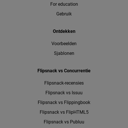
For education
Gebruik
Ontdekken
Voorbeelden
Sjablonen
Flipsnack vs Concurrentie
Flipsnack-recensies
Flipsnack vs Issuu
Flipsnack vs Flippingbook
Flipsnack vs FlipHTML5
Flipsnack vs Publuu