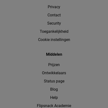
Privacy
Contact
Security
Toegankelijkheid
Cookie instellingen
Middelen
Prijzen
Ontwikkelaars
Status page
Blog
Help
Flipsnack Academie