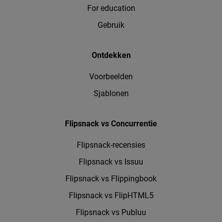
For education
Gebruik
Ontdekken
Voorbeelden
Sjablonen
Flipsnack vs Concurrentie
Flipsnack-recensies
Flipsnack vs Issuu
Flipsnack vs Flippingbook
Flipsnack vs FlipHTML5
Flipsnack vs Publuu