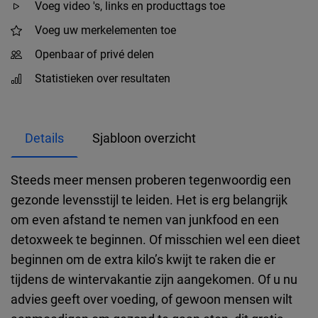
Voeg video 's, links en producttags toe
Voeg uw merkelementen toe
Openbaar of privé delen
Statistieken over resultaten
Details
Sjabloon overzicht
Steeds meer mensen proberen tegenwoordig een
gezonde levensstijl te leiden. Het is erg belangrijk
om even afstand te nemen van junkfood en een
detoxweek te beginnen. Of misschien wel een dieet
beginnen om de extra kilo’s kwijt te raken die er
tijdens de wintervakantie zijn aangekomen. Of u nu
advies geeft over voeding, of gewoon mensen wilt