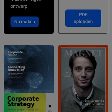
ontwerp
PDF
uploaden
Nu maken