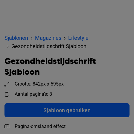
Sjablonen
Magazines
Lifestyle
Gezondheidstijdschrift Sjabloon
Gezondheidstijdschrift
Sjabloon
Grootte: 842px x 595px
Aantal pagina's: 8
Sjabloon gebruiken
Pagina-omslaand effect