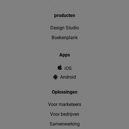
producten
Design Studio
Boekenplank
Apps
iOS
Android
Oplossingen
Voor marketeers
Voor bedrijven
Samenwerking