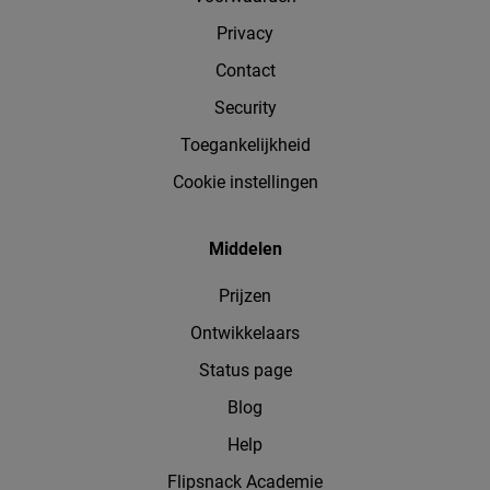
Privacy
Contact
Security
Toegankelijkheid
Cookie instellingen
Middelen
Prijzen
Ontwikkelaars
Status page
Blog
Help
Flipsnack Academie