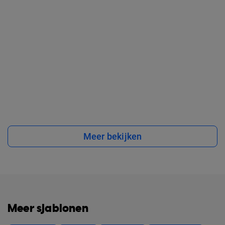
Meer bekijken
Meer sjablonen