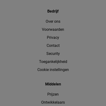
Bedrijf
Over ons
Voorwaarden
Privacy
Contact
Security
Toegankelijkheid
Cookie instellingen
Middelen
Prijzen
Ontwikkelaars