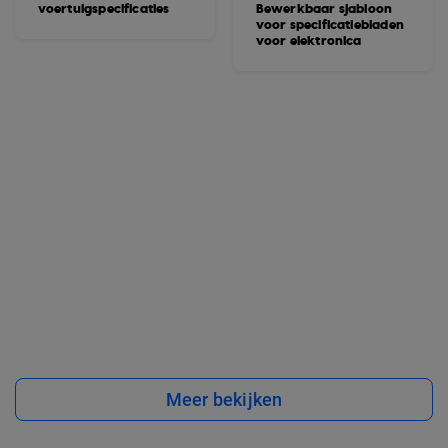
voertuigspecificaties
Bewerkbaar sjabloon
voor specificatiebladen
voor elektronica
Meer bekijken