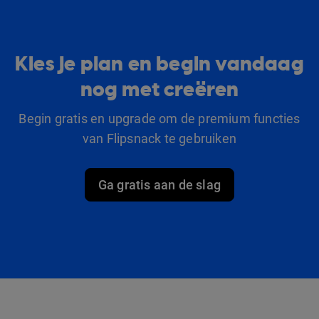
Kies je plan en begin vandaag
nog met creëren
Begin gratis en upgrade om de premium functies
van Flipsnack te gebruiken
Ga gratis aan de slag