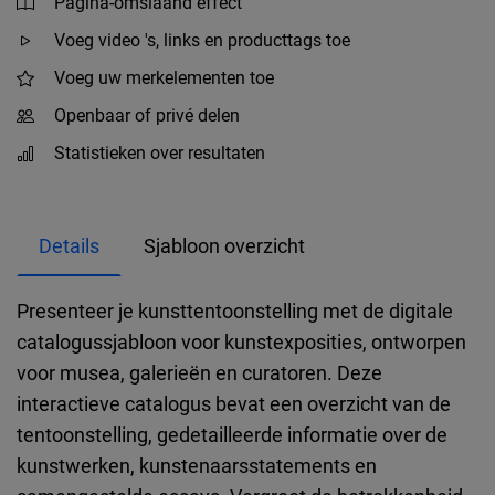
Pagina-omslaand effect
Voeg video 's, links en producttags toe
Voeg uw merkelementen toe
Openbaar of privé delen
Statistieken over resultaten
Details
Sjabloon overzicht
Presenteer je kunsttentoonstelling met de digitale
catalogussjabloon voor kunstexposities, ontworpen
voor musea, galerieën en curatoren. Deze
interactieve catalogus bevat een overzicht van de
tentoonstelling, gedetailleerde informatie over de
kunstwerken, kunstenaarsstatements en