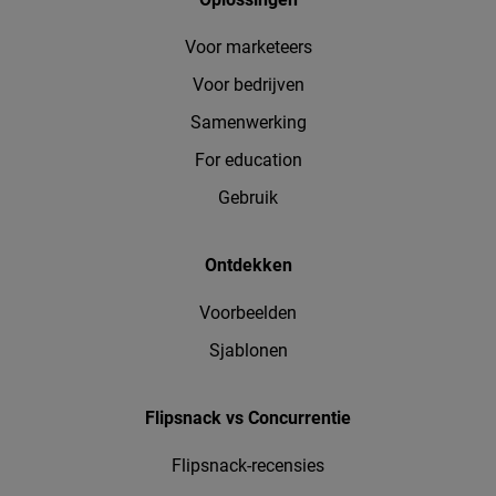
Voor marketeers
Voor bedrijven
Samenwerking
For education
Gebruik
Ontdekken
Voorbeelden
Sjablonen
Flipsnack vs Concurrentie
Flipsnack-recensies