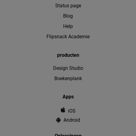
Status page
Blog
Help
Flipsnack Academie
producten
Design Studio
Boekenplank
Apps
iOS
Android
Oplossingen