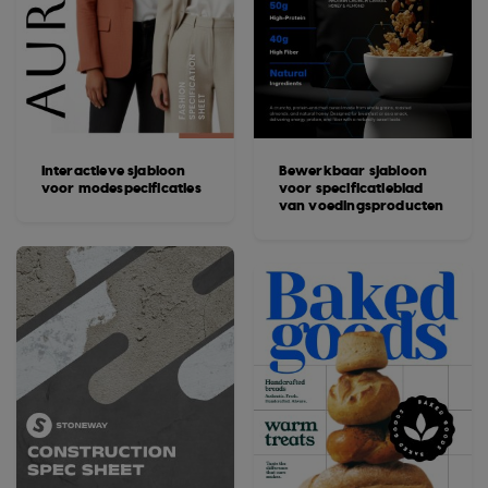
Interactieve sjabloon
Bewerkbaar sjabloon
voor modespecificaties
voor specificatieblad
van voedingsproducten