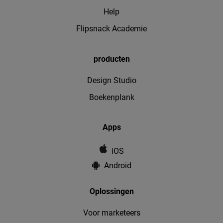
Help
Flipsnack Academie
producten
Design Studio
Boekenplank
Apps
iOS
Android
Oplossingen
Voor marketeers