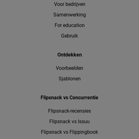
Voor bedrijven
Samenwerking
For education
Gebruik
Ontdekken
Voorbeelden
Sjablonen
Flipsnack vs Concurrentie
Flipsnack-recensies
Flipsnack vs Issuu
Flipsnack vs Flippingbook