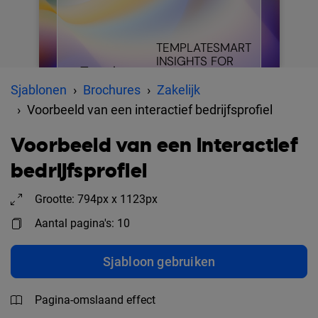
Sjablonen
Brochures
Zakelijk
Voorbeeld van een interactief bedrijfsprofiel
Voorbeeld van een interactief
bedrijfsprofiel
Grootte: 794px x 1123px
Aantal pagina's: 10
Sjabloon gebruiken
Pagina-omslaand effect