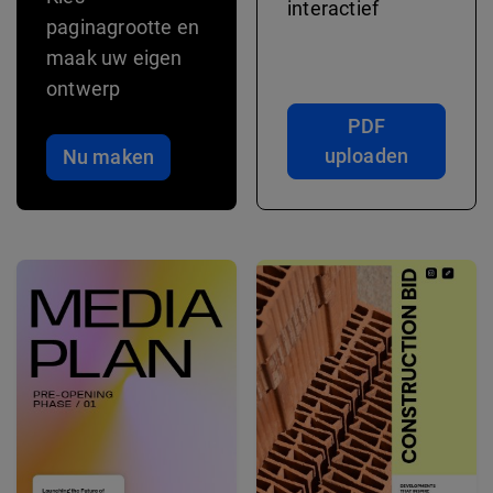
interactief
paginagrootte en
maak uw eigen
ontwerp
PDF
uploaden
Nu maken