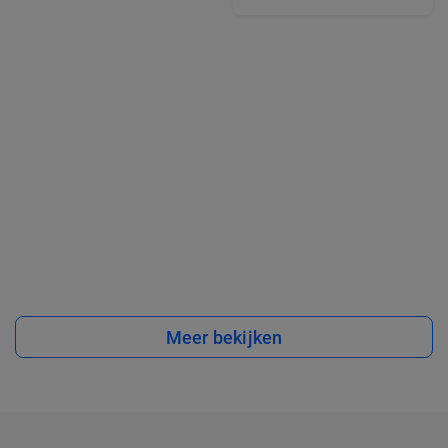
Meer bekijken