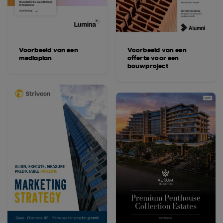
Voorbeeld van een
Voorbeeld van een
mediaplan
offerte voor een
bouwproject