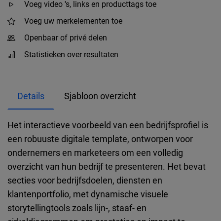
Voeg video 's, links en producttags toe
Voeg uw merkelementen toe
Openbaar of privé delen
Statistieken over resultaten
Details
Sjabloon overzicht
Het interactieve voorbeeld van een bedrijfsprofiel is
een robuuste digitale template, ontworpen voor
ondernemers en marketeers om een volledig
overzicht van hun bedrijf te presenteren. Het bevat
secties voor bedrijfsdoelen, diensten en
klantenportfolio, met dynamische visuele
storytellingtools zoals lijn-, staaf- en