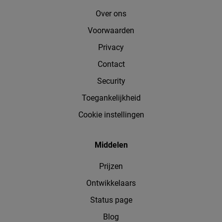
Over ons
Voorwaarden
Privacy
Contact
Security
Toegankelijkheid
Cookie instellingen
Middelen
Prijzen
Ontwikkelaars
Status page
Blog