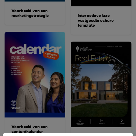
Voorbeeld van een
marketingstrategie
Interactieve luxe
vastgoedbrochure
template
Voorbeeld van een
contentkalender