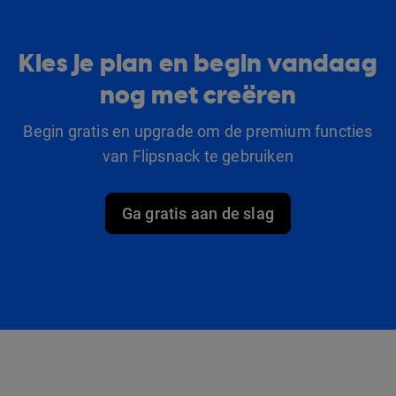
Kies je plan en begin vandaag
nog met creëren
Begin gratis en upgrade om de premium functies
van Flipsnack te gebruiken
Ga gratis aan de slag