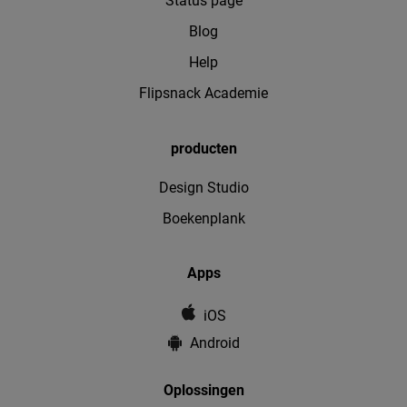
Status page
Blog
Help
Flipsnack Academie
producten
Design Studio
Boekenplank
Apps
iOS
Android
Oplossingen