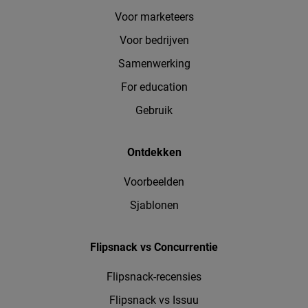
Voor marketeers
Voor bedrijven
Samenwerking
For education
Gebruik
Ontdekken
Voorbeelden
Sjablonen
Flipsnack vs Concurrentie
Flipsnack-recensies
Flipsnack vs Issuu