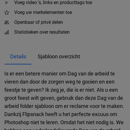
Voeg video 's, links en producttags toe
Voeg uw merkelementen toe
Openbaar of privé delen
Statistieken over resultaten
Details
Sjabloon overzicht
Is er een betere manier om Dag van de arbeid te
vieren dan door de zorgen weg te gooien en een
feestje te geven? Ik zeg je, die is er niet. Als u een
groot feest wilt geven, gebruik dan deze Dag van de
arbeid folder sjabloon om er reclame voor te maken.
Dankzij Flipsnack heeft u het perfecte excuus om
Photoshop niet te leren. Omdat het niet nodig is. We