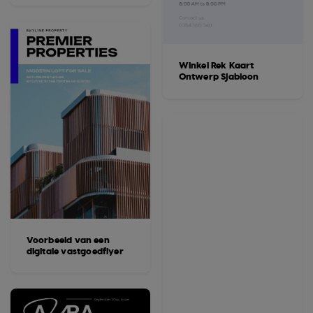
Winkel Rek Kaart
Ontwerp Sjabloon
Voorbeeld van een
digitale vastgoedflyer