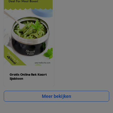
Gratis Online Rek Kaart
Sjabloon
Meer bekijken