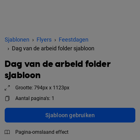
Sjablonen
Flyers
Feestdagen
Dag van de arbeid folder sjabloon
Dag van de arbeid folder
sjabloon
Grootte: 794px x 1123px
Aantal pagina's: 1
Sjabloon gebruiken
Pagina-omslaand effect