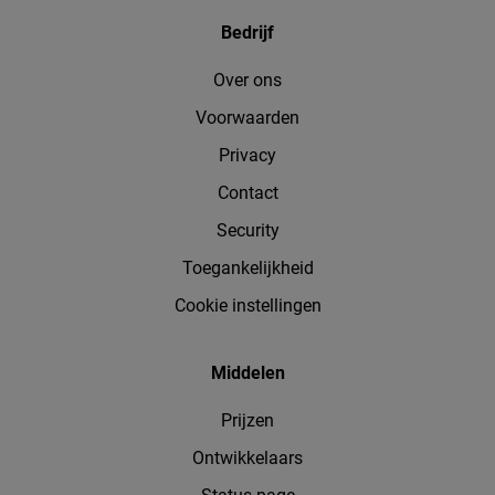
Bedrijf
Over ons
Voorwaarden
Privacy
Contact
Security
Toegankelijkheid
Cookie instellingen
Middelen
Prijzen
Ontwikkelaars