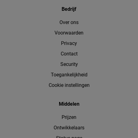
Bedrijf
Over ons
Voorwaarden
Privacy
Contact
Security
Toegankelijkheid
Cookie instellingen
Middelen
Prijzen
Ontwikkelaars