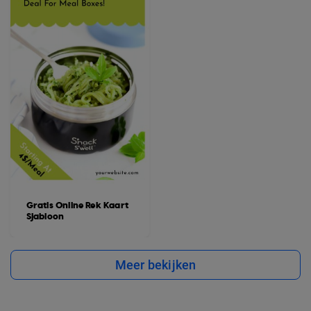
Gratis Online Rek Kaart
Sjabloon
Meer bekijken