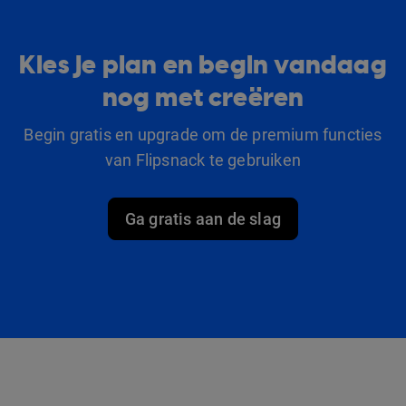
Kies je plan en begin vandaag
nog met creëren
Begin gratis en upgrade om de premium functies
van Flipsnack te gebruiken
Ga gratis aan de slag