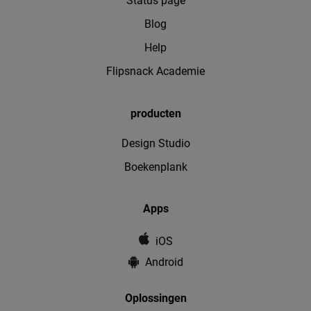
Status page
Blog
Help
Flipsnack Academie
producten
Design Studio
Boekenplank
Apps
iOS
Android
Oplossingen