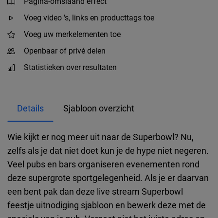
Pagina-omslaand effect
Voeg video 's, links en producttags toe
Voeg uw merkelementen toe
Openbaar of privé delen
Statistieken over resultaten
Details
Sjabloon overzicht
Wie kijkt er nog meer uit naar de Superbowl? Nu,
zelfs als je dat niet doet kun je de hype niet negeren.
Veel pubs en bars organiseren evenementen rond
deze supergrote sportgelegenheid. Als je er daarvan
een bent pak dan deze live stream Superbowl
feestje uitnodiging sjabloon en bewerk deze met de