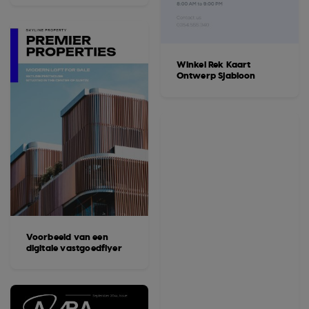
Winkel Rek Kaart
Ontwerp Sjabloon
Voorbeeld van een
digitale vastgoedflyer