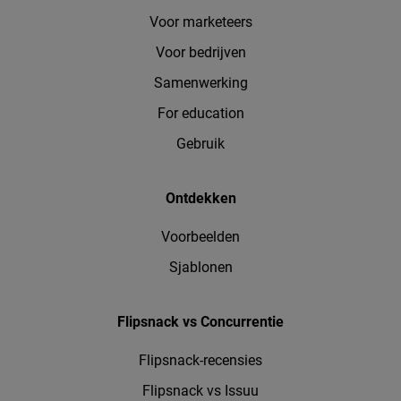
Voor marketeers
Voor bedrijven
Samenwerking
For education
Gebruik
Ontdekken
Voorbeelden
Sjablonen
Flipsnack vs Concurrentie
Flipsnack-recensies
Flipsnack vs Issuu