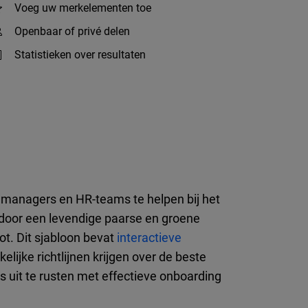
Voeg uw merkelementen toe
Openbaar of privé delen
Statistieken over resultaten
 managers en HR-teams te helpen bij het
oor een levendige paarse en groene
ot. Dit sjabloon bevat
interactieve
lijke richtlijnen krijgen over de beste
 uit te rusten met effectieve onboarding