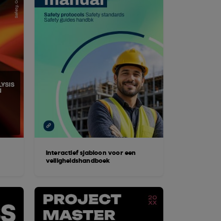
Interactief sjabloon voor een
veiligheidshandboek