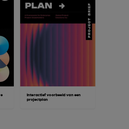
ve
Interactief voorbeeld van een
projectplan