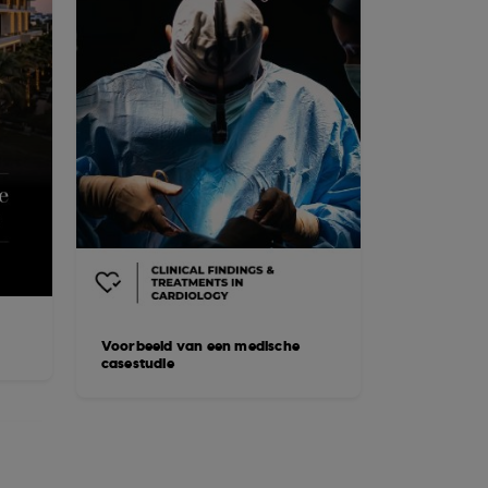
Voorbeeld van een medische
casestudie