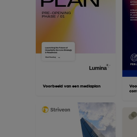
Voorbeeld van een mediaplan
Voo
con