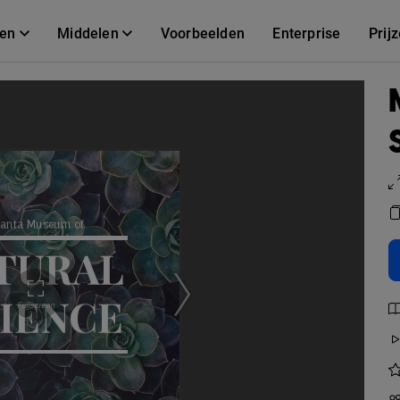
gen
Middelen
Voorbeelden
Enterprise
Prij