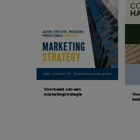
Voorbeeld van een
marketingstrategie
Voo
bed