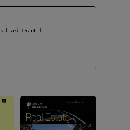
 deze interactief