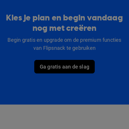
Kies je plan en begin vandaag
nog met creëren
Begin gratis en upgrade om de premium functies
van Flipsnack te gebruiken
Ga gratis aan de slag