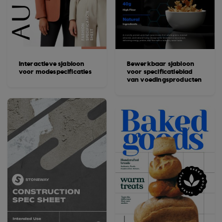
Interactieve sjabloon
Bewerkbaar sjabloon
voor modespecificaties
voor specificatieblad
van voedingsproducten