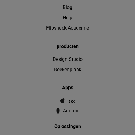
Blog
Help
Flipsnack Academie
producten
Design Studio
Boekenplank
Apps
iOS
Android
Oplossingen