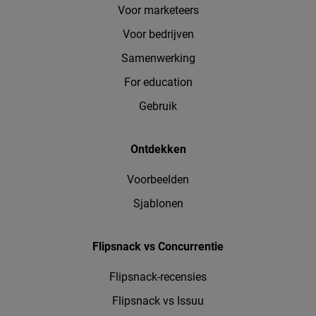
Voor marketeers
Voor bedrijven
Samenwerking
For education
Gebruik
Ontdekken
Voorbeelden
Sjablonen
Flipsnack vs Concurrentie
Flipsnack-recensies
Flipsnack vs Issuu