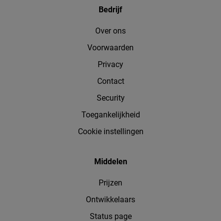
Bedrijf
Over ons
Voorwaarden
Privacy
Contact
Security
Toegankelijkheid
Cookie instellingen
Middelen
Prijzen
Ontwikkelaars
Status page