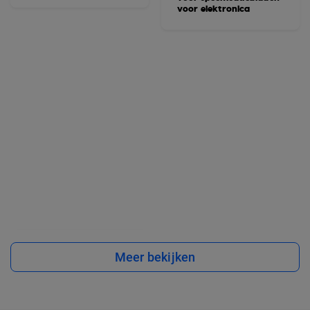
voor elektronica
Meer bekijken