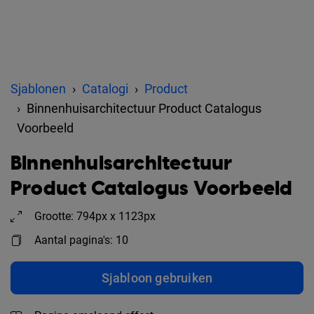
Sjablonen
Catalogi
Product
Binnenhuisarchitectuur Product Catalogus
Voorbeeld
Binnenhuisarchitectuur
Product Catalogus Voorbeeld
Grootte: 794px x 1123px
Aantal pagina's: 10
Sjabloon gebruiken