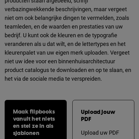
producten staan afgebeeld, schrijf
verbazingwekkende beschrijvingen, maar vergeet
niet om ook belangrijke dingen te vermelden, zoals
teamleden, en de waarden en prestaties van uw
bedrijf. U kunt ook de kleuren en de typografie
veranderen als u dat wilt, en de lettertypes en het
kleurenpalet van uw eigen merk uploaden. Vergeet
niet uw idee voor een binnenhuisarchitectuur
product catalogus te downloaden en op te slaan, en
het via de sociale media te verspreiden.
Maak flipbooks
Upload jouw
vanuit het niets
PDF
en stel ze in als
sjablonen
Upload uw PDF