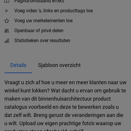
Pagina-omslaand effect
Voeg video 's, links en producttags toe
Voeg uw merkelementen toe
Openbaar of privé delen
Statistieken over resultaten
Details
Sjabloon overzicht
Vraagt u zich af hoe u meer en meer klanten naar uw
winkel kunt lokken? Wat dacht u ervan om gebruik te
maken van dit binnenhuisarchitectuur product
catalogus voorbeeld en deze te bewerken zoals u
dat zelf wilt. Breng gerust de veranderingen aan die
u wilt. Upload uw eigen prachtige foto's waarop uw