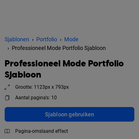
Sjablonen
Portfolio
Mode
Professioneel Mode Portfolio Sjabloon
Professioneel Mode Portfolio
Sjabloon
Grootte: 1123px x 793px
Aantal pagina's: 10
Sjabloon gebruiken
Pagina-omslaand effect