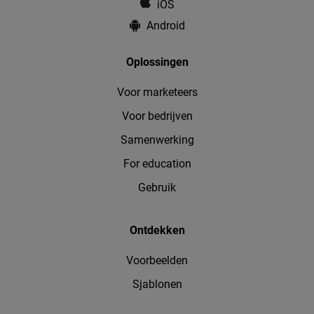
iOS
Android
Oplossingen
Voor marketeers
Voor bedrijven
Samenwerking
For education
Gebruik
Ontdekken
Voorbeelden
Sjablonen