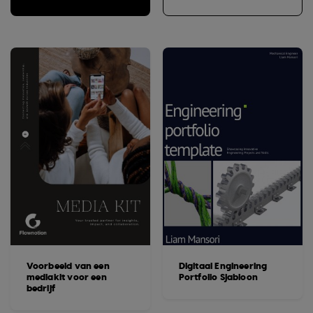
Voorbeeld van een
Digitaal Engineering
mediakit voor een
Portfolio Sjabloon
bedrijf