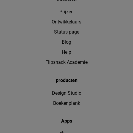
Prijzen
Ontwikkelaars
Status page
Blog
Help
Flipsnack Academie
producten
Design Studio
Boekenplank
Apps