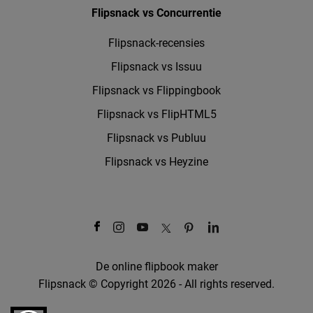
Flipsnack vs Concurrentie
Flipsnack-recensies
Flipsnack vs Issuu
Flipsnack vs Flippingbook
Flipsnack vs FlipHTML5
Flipsnack vs Publuu
Flipsnack vs Heyzine
De online flipbook maker
Flipsnack © Copyright 2026 - All rights reserved.