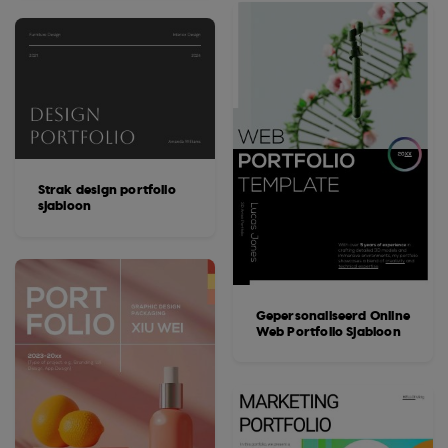
Strak design portfolio
sjabloon
Gepersonaliseerd Online
Web Portfolio Sjabloon