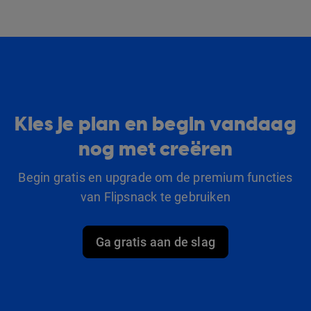
Kies je plan en begin vandaag
nog met creëren
Begin gratis en upgrade om de premium functies
van Flipsnack te gebruiken
Ga gratis aan de slag