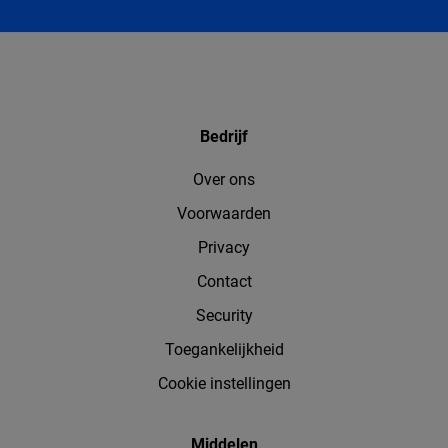
Bedrijf
Over ons
Voorwaarden
Privacy
Contact
Security
Toegankelijkheid
Cookie instellingen
Middelen