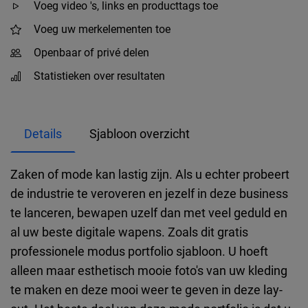
Voeg video 's, links en producttags toe
Voeg uw merkelementen toe
Openbaar of privé delen
Statistieken over resultaten
Details
Sjabloon overzicht
Zaken of mode kan lastig zijn. Als u echter probeert
de industrie te veroveren en jezelf in deze business
te lanceren, bewapen uzelf dan met veel geduld en
al uw beste digitale wapens. Zoals dit gratis
professionele modus portfolio sjabloon. U hoeft
alleen maar esthetisch mooie foto's van uw kleding
te maken en deze mooi weer te geven in deze lay-