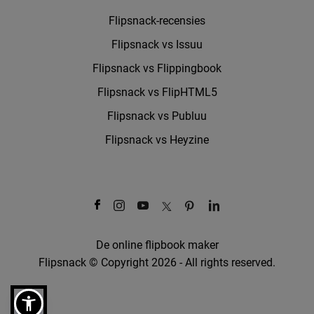
Flipsnack-recensies
Flipsnack vs Issuu
Flipsnack vs Flippingbook
Flipsnack vs FlipHTML5
Flipsnack vs Publuu
Flipsnack vs Heyzine
De online flipbook maker
Flipsnack © Copyright 2026 - All rights reserved.