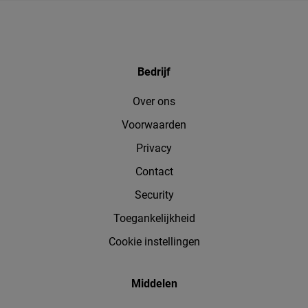
Bedrijf
Over ons
Voorwaarden
Privacy
Contact
Security
Toegankelijkheid
Cookie instellingen
Middelen