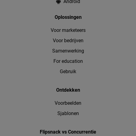
Android
Oplossingen
Voor marketeers
Voor bedrijven
Samenwerking
For education
Gebruik
Ontdekken
Voorbeelden
Sjablonen
Flipsnack vs Concurrentie