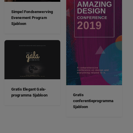
Simpel Fondsenwerving
Evenement Program
Sjabloon
Gratis Elegant Gala-
Gratis
programma Sjabloon
conferentieprogramma
Sjabloon