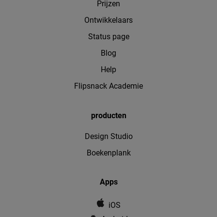
Prijzen
Ontwikkelaars
Status page
Blog
Help
Flipsnack Academie
producten
Design Studio
Boekenplank
Apps
iOS