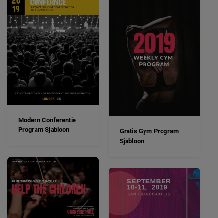
Modern Conferentie
Program Sjabloon
Gratis Gym Program
Sjabloon