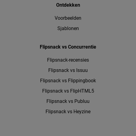
Ontdekken
Voorbeelden
Sjablonen
Flipsnack vs Concurrentie
Flipsnack-recensies
Flipsnack vs Issuu
Flipsnack vs Flippingbook
Flipsnack vs FlipHTML5
Flipsnack vs Publuu
Flipsnack vs Heyzine