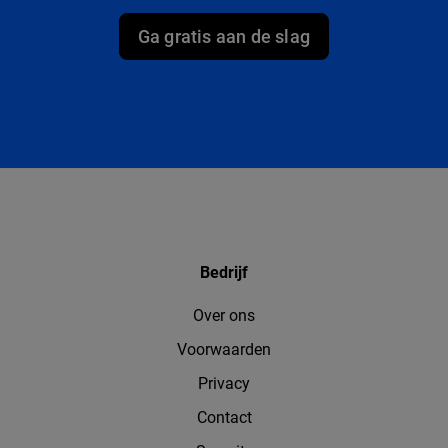
Ga gratis aan de slag
Bedrijf
Over ons
Voorwaarden
Privacy
Contact