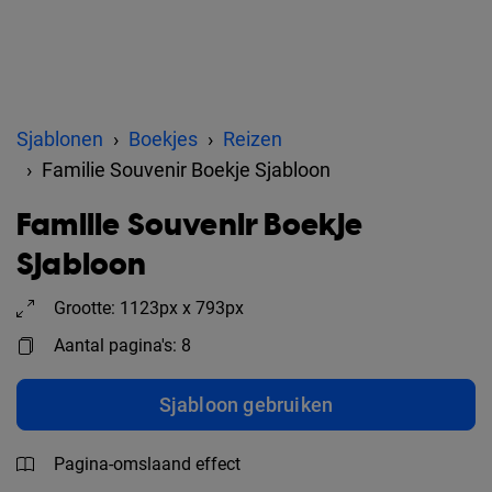
Sjablonen
Boekjes
Reizen
Familie Souvenir Boekje Sjabloon
Familie Souvenir Boekje
Sjabloon
Grootte: 1123px x 793px
Aantal pagina's: 8
Sjabloon gebruiken
Pagina-omslaand effect