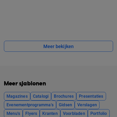
Meer bekijken
Meer sjablonen
Magazines
Catalogi
Brochures
Presentaties
Evenementprogramma's
Gidsen
Verslagen
Menu's
Flyers
Kranten
Voorbladen
Portfolio