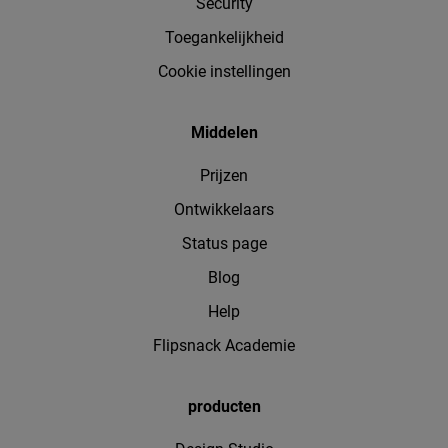
Security
Toegankelijkheid
Cookie instellingen
Middelen
Prijzen
Ontwikkelaars
Status page
Blog
Help
Flipsnack Academie
producten