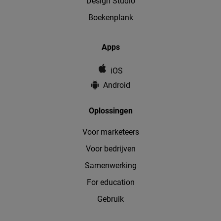
Design Studio
Boekenplank
Apps
iOS
Android
Oplossingen
Voor marketeers
Voor bedrijven
Samenwerking
For education
Gebruik