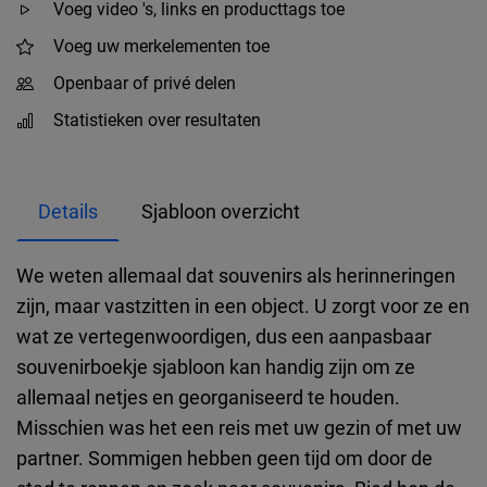
Voeg video 's, links en producttags toe
Voeg uw merkelementen toe
Openbaar of privé delen
Statistieken over resultaten
Details
Sjabloon overzicht
We weten allemaal dat souvenirs als herinneringen
zijn, maar vastzitten in een object. U zorgt voor ze en
wat ze vertegenwoordigen, dus een aanpasbaar
souvenirboekje sjabloon kan handig zijn om ze
allemaal netjes en georganiseerd te houden.
Misschien was het een reis met uw gezin of met uw
partner. Sommigen hebben geen tijd om door de