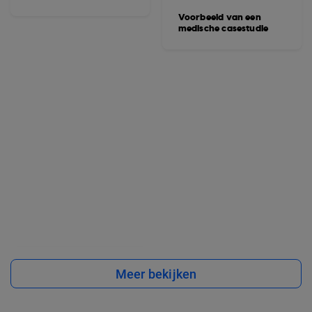
Voorbeeld van een
medische casestudie
Meer bekijken