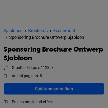
Sjablonen
Brochures
Evenement
Sponsoring Brochure Ontwerp Sjabloon
Sponsoring Brochure Ontwerp
Sjabloon
Grootte: 794px x 1123px
Aantal pagina's: 8
Sjabloon gebruiken
Pagina-omslaand effect