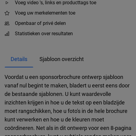
Voeg video 's, links en producttags toe
Voeg uw merkelementen toe
Openbaar of privé delen
Statistieken over resultaten
Details
Sjabloon overzicht
Voordat u een sponsorbrochure ontwerp sjabloon
vanaf nul begint te maken, bladert u eerst eens door
de bestaande sjablonen. U kunt waardevolle
inzichten krijgen in hoe u de tekst op een bladzijde
moet rangschikken, hoe u foto's in de hele brochure
kunt verwerken en hoe u de kleuren moet
coördineren. Net als in dit ontwerp voor een 8-pagina