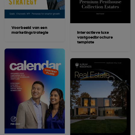
Voorbeeld van een
marketingstrategie
Interactieve luxe
vastgoedbrochure
template