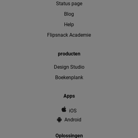
Status page
Blog
Help
Flipsnack Academie
producten
Design Studio
Boekenplank
Apps
iOS
Android
Oplossingen