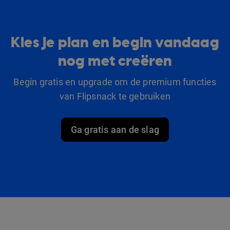
Kies je plan en begin vandaag
nog met creëren
Begin gratis en upgrade om de premium functies
van Flipsnack te gebruiken
Ga gratis aan de slag