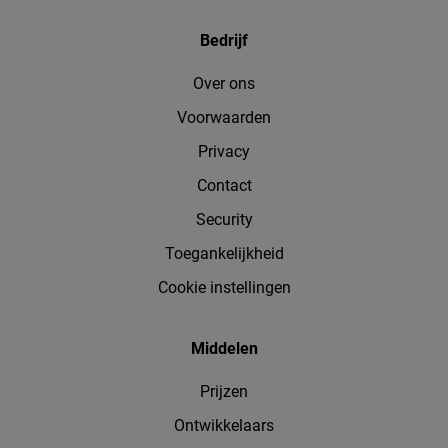
Bedrijf
Over ons
Voorwaarden
Privacy
Contact
Security
Toegankelijkheid
Cookie instellingen
Middelen
Prijzen
Ontwikkelaars