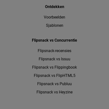
Ontdekken
Voorbeelden
Sjablonen
Flipsnack vs Concurrentie
Flipsnack-recensies
Flipsnack vs Issuu
Flipsnack vs Flippingbook
Flipsnack vs FlipHTML5
Flipsnack vs Publuu
Flipsnack vs Heyzine