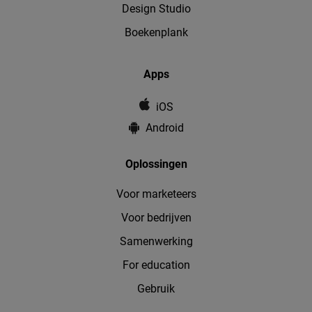
Design Studio
Boekenplank
Apps
iOS
Android
Oplossingen
Voor marketeers
Voor bedrijven
Samenwerking
For education
Gebruik