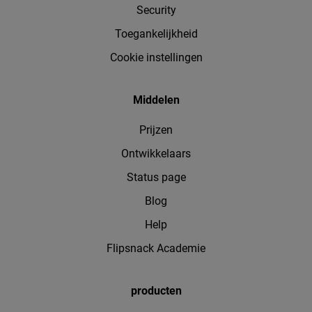
Security
Toegankelijkheid
Cookie instellingen
Middelen
Prijzen
Ontwikkelaars
Status page
Blog
Help
Flipsnack Academie
producten