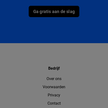
Ga gratis aan de slag
Bedrijf
Over ons
Voorwaarden
Privacy
Contact