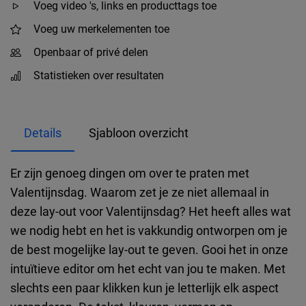
Voeg video 's, links en producttags toe
Voeg uw merkelementen toe
Openbaar of privé delen
Statistieken over resultaten
Details
Sjabloon overzicht
Er zijn genoeg dingen om over te praten met
Valentijnsdag. Waarom zet je ze niet allemaal in
deze lay-out voor Valentijnsdag? Het heeft alles wat
we nodig hebt en het is vakkundig ontworpen om je
de best mogelijke lay-out te geven. Gooi het in onze
intuïtieve editor om het echt van jou te maken. Met
slechts een paar klikken kun je letterlijk elk aspect