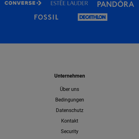
Unternehmen
Über uns
Bedingungen
Datenschutz
Kontakt
Security