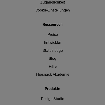
Zugänglichkeit
Cookie-Einstellungen
Ressourcen
Preise
Entwickler
Status page
Blog
Hilfe
Flipsnack Akademie
Produkte
Design Studio