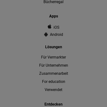
Bücherregal
Apps
iOS
Android
Lösungen
Für Vermarkter
Für Unternehmen
Zusammenarbeit
For education
Verwendet
Entdecken