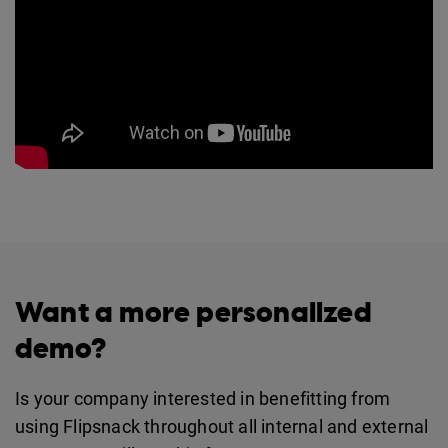
Want a more personalized
demo?
Is your company interested in benefitting from
using Flipsnack throughout all internal and external