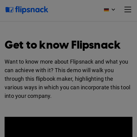
Get to know Flipsnack
Want to know more about Flipsnack and what you
can achieve with it? This demo will walk you
through this flipbook maker, highlighting the
various ways in which you can incorporate this tool
into your company.