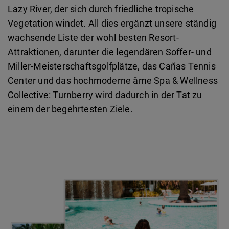
Lazy River, der sich durch friedliche tropische
Vegetation windet. All dies ergänzt unsere ständig
wachsende Liste der wohl besten Resort-
Attraktionen, darunter die legendären Soffer- und
Miller-Meisterschaftsgolfplätze, das Cañas Tennis
Center und das hochmoderne âme Spa & Wellness
Collective: Turnberry wird dadurch in der Tat zu
einem der begehrtesten Ziele.