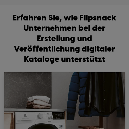
Erfahren Sie, wie Flipsnack
Unternehmen bei der
Erstellung und
Veröffentlichung digitaler
Kataloge unterstützt