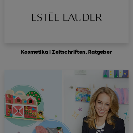
Kosmetika | Zeitschriften, Ratgeber