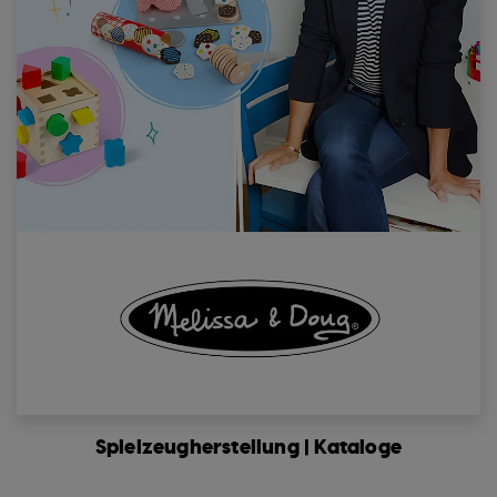
Spielzeugherstellung | Kataloge