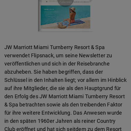
JW Marriott Miami Turnberry Resort & Spa
verwendet Flipsnack, um seine Newsletter zu
veröffentlichen und sich in der Reisebranche
abzuheben. Sie haben begriffen, dass der
Schlüssel in den Inhalten liegt; vor allem im Hinblick
auf ihre Mitglieder, die sie als den Hauptgrund für
den Erfolg des JW Marriott Miami Turnberry Resort
& Spa betrachten sowie als den treibenden Faktor
für ihre weitere Entwicklung. Das Anwesen wurde
in den späten 1960er Jahren als reiner Country
Club eröffnet und hat sich seitdem zu dem Resort