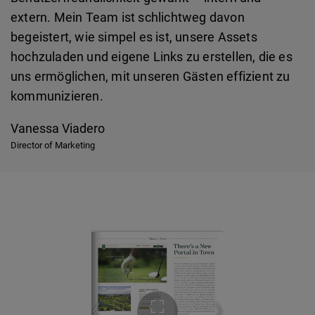
extern. Mein Team ist schlichtweg davon
begeistert, wie simpel es ist, unsere Assets
hochzuladen und eigene Links zu erstellen, die es
uns ermöglichen, mit unseren Gästen effizient zu
kommunizieren.
Vanessa Viadero
Director of Marketing