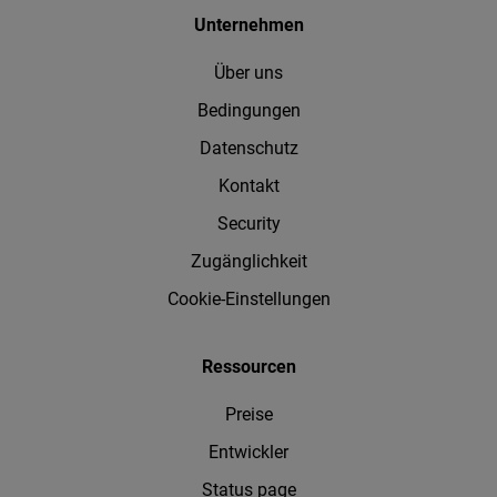
Unternehmen
Über uns
Bedingungen
Datenschutz
Kontakt
Security
Zugänglichkeit
Cookie-Einstellungen
Ressourcen
Preise
Entwickler
Status page