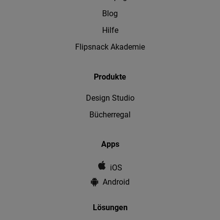
Blog
Hilfe
Flipsnack Akademie
Produkte
Design Studio
Bücherregal
Apps
iOS
Android
Lösungen