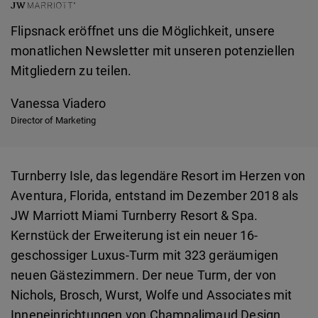
Flipsnack eröffnet uns die Möglichkeit, unsere
monatlichen Newsletter mit unseren potenziellen
Mitgliedern zu teilen.
Vanessa Viadero
Director of Marketing
Turnberry Isle, das legendäre Resort im Herzen von
Aventura, Florida, entstand im Dezember 2018 als
JW Marriott Miami Turnberry Resort & Spa.
Kernstück der Erweiterung ist ein neuer 16-
geschossiger Luxus-Turm mit 323 geräumigen
neuen Gästezimmern. Der neue Turm, der von
Nichols, Brosch, Wurst, Wolfe und Associates mit
Inneneinrichtungen von Champalimaud Design