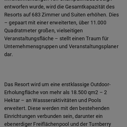
entworfen wurde, wird die Gesamtkapazität des
Resorts auf 683 Zimmer und Suiten erhöhen. Dies
– gepaart mit einer erweiterten, über 11.000
Quadratmeter großen, vielseitigen
Veranstaltungsfläche – stellt einen Traum für
Unternehmensgruppen und Veranstaltungsplaner
dar.
Das Resort wird um eine erstklassige Outdoor-
Erholungfläche von mehr als 18.500 qm2 – 2
Hektar – an Wassseraktivitäten und Pools
erweitert. Diese werden mit den bestehenden
Einrichtungen verbunden sein, darunter ein
ebenerdiger Freiflächenpool und der Turnberry