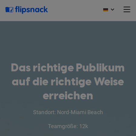
Das richtige Publikum
auf die richtige Weise
erreichen
Standort: Nord-Miami Beach
Teamgröße: 12k