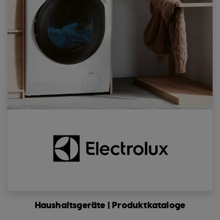
Haushaltsgeräte | Produktkataloge