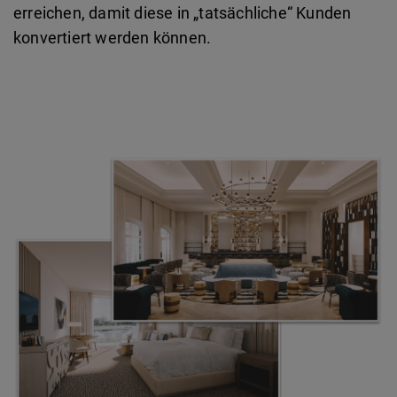
erreichen, damit diese in „tatsächliche“ Kunden
konvertiert werden können.