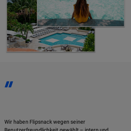
Wir haben Flipsnack wegen seiner
Benutzerfreundlichkeit gewählt – intern und