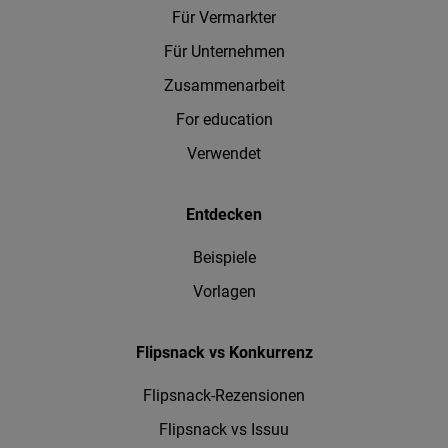
Für Vermarkter
Für Unternehmen
Zusammenarbeit
For education
Verwendet
Entdecken
Beispiele
Vorlagen
Flipsnack vs Konkurrenz
Flipsnack-Rezensionen
Flipsnack vs Issuu