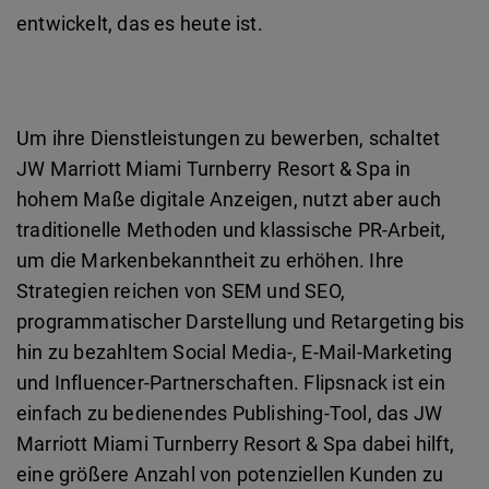
entwickelt, das es heute ist.
Um ihre Dienstleistungen zu bewerben, schaltet
JW Marriott Miami Turnberry Resort & Spa in
hohem Maße digitale Anzeigen, nutzt aber auch
traditionelle Methoden und klassische PR-Arbeit,
um die Markenbekanntheit zu erhöhen. Ihre
Strategien reichen von SEM und SEO,
programmatischer Darstellung und Retargeting bis
hin zu bezahltem Social Media-, E-Mail-Marketing
und Influencer-Partnerschaften. Flipsnack ist ein
einfach zu bedienendes Publishing-Tool, das JW
Marriott Miami Turnberry Resort & Spa dabei hilft,
eine größere Anzahl von potenziellen Kunden zu