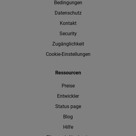
Bedingungen
Datenschutz
Kontakt
Security
Zugänglichkeit
Cookie-Einstellungen
Ressourcen
Preise
Entwickler
Status page
Blog
Hilfe