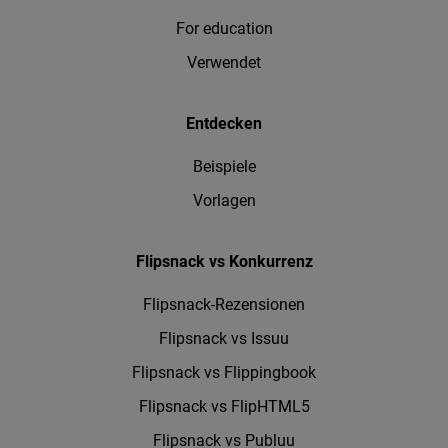
For education
Verwendet
Entdecken
Beispiele
Vorlagen
Flipsnack vs Konkurrenz
Flipsnack-Rezensionen
Flipsnack vs Issuu
Flipsnack vs Flippingbook
Flipsnack vs FlipHTML5
Flipsnack vs Publuu