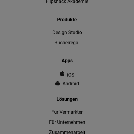
Flipsnack Akademie
Produkte
Design Studio
Bücherregal
Apps
iOS
Android
Lösungen
Für Vermarkter
Für Unternehmen
Zusammenarbeit