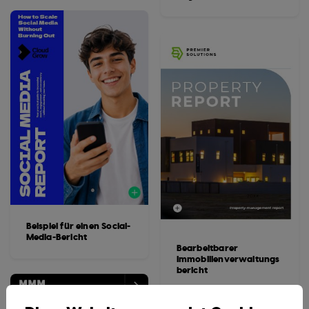
Beispiel für einen Social-
Media-Bericht
Bearbeitbarer
Immobilienverwaltungs
bericht