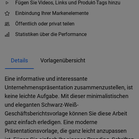
Fügen Sie Videos, Links und Produkt-Tags hinzu
Einbindung Ihrer Markenelemente
Öffentlich oder privat teilen
Statistiken über die Performance
Details
Vorlagenübersicht
Eine informative und interessante
Unternehmenspräsentation zusammenzustellen, ist
keine leichte Aufgabe. Mit dieser minimalistischen
und eleganten Schwarz-Weiß-
Geschäftsberichtsvorlage können Sie diese Arbeit
ganz einfach erledigen. Eine moderne
Präsentationsvorlage, die ganz leicht anzupassen