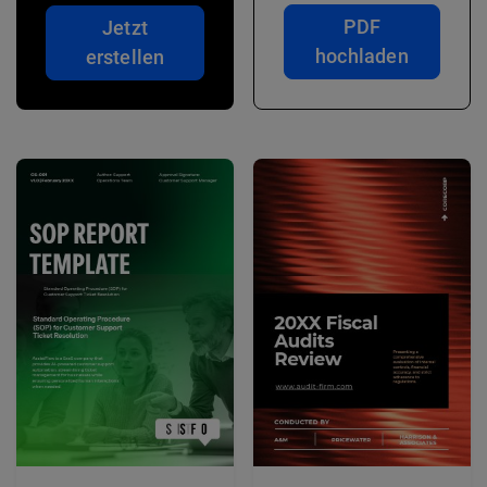
PDF
Jetzt
hochladen
erstellen