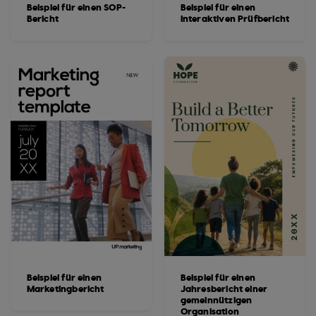
Beispiel für einen SOP-
Beispiel für einen
Bericht
interaktiven Prüfbericht
Beispiel für einen
Beispiel für einen
Marketingbericht
Jahresbericht einer
gemeinnützigen
Organisation