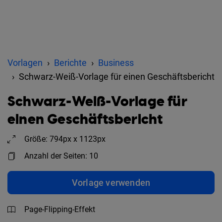
Vorlagen
Berichte
Business
Schwarz-Weiß-Vorlage für einen Geschäftsbericht
Schwarz-Weiß-Vorlage für
einen Geschäftsbericht
Größe: 794px x 1123px
Anzahl der Seiten: 10
Vorlage verwenden
Page-Flipping-Effekt