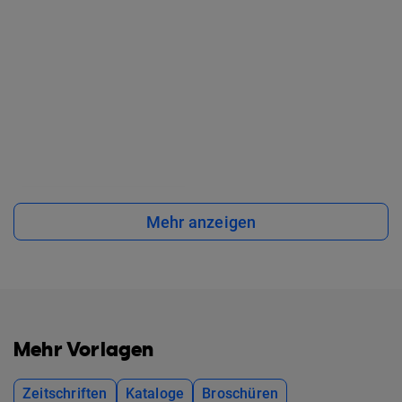
Mehr anzeigen
Mehr Vorlagen
Zeitschriften
Kataloge
Broschüren