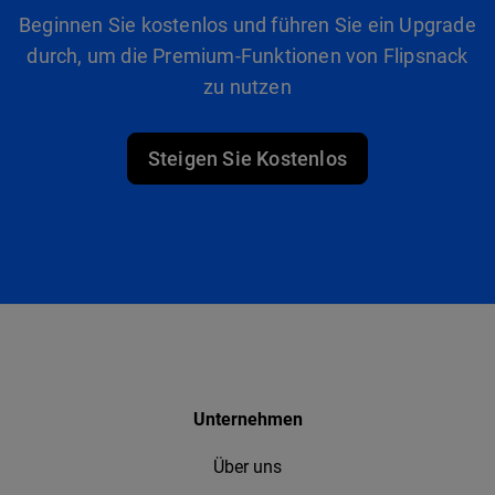
Beginnen Sie kostenlos und führen Sie ein Upgrade
durch, um die Premium-Funktionen von Flipsnack
zu nutzen
Steigen Sie Kostenlos
Unternehmen
Über uns