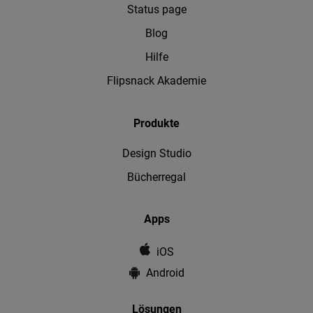
Status page
Blog
Hilfe
Flipsnack Akademie
Produkte
Design Studio
Bücherregal
Apps
iOS
Android
Lösungen