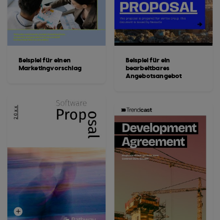
Beispiel für einen
Beispiel für ein
Marketingvorschlag
bearbeitbares
Angebotsangebot