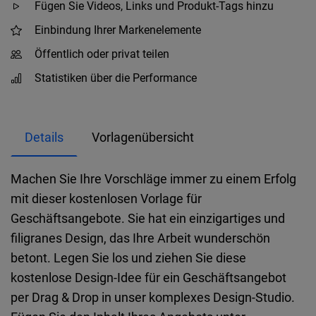
Fügen Sie Videos, Links und Produkt-Tags hinzu
Einbindung Ihrer Markenelemente
Öffentlich oder privat teilen
Statistiken über die Performance
Details
Vorlagenübersicht
Machen Sie Ihre Vorschläge immer zu einem Erfolg
mit dieser kostenlosen Vorlage für
Geschäftsangebote. Sie hat ein einzigartiges und
filigranes Design, das Ihre Arbeit wunderschön
betont. Legen Sie los und ziehen Sie diese
kostenlose Design-Idee für ein Geschäftsangebot
per Drag & Drop in unser komplexes Design-Studio.