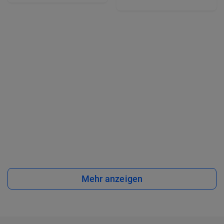
Mehr anzeigen