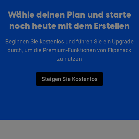
Wähle deinen Plan und starte
noch heute mit dem Erstellen
Beginnen Sie kostenlos und führen Sie ein Upgrade
durch, um die Premium-Funktionen von Flipsnack
zu nutzen
Steigen Sie Kostenlos