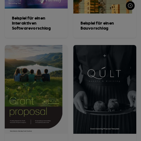
Beispiel für einen
interaktiven
Beispiel für einen
Softwarevorschlag
Bauvorschlag