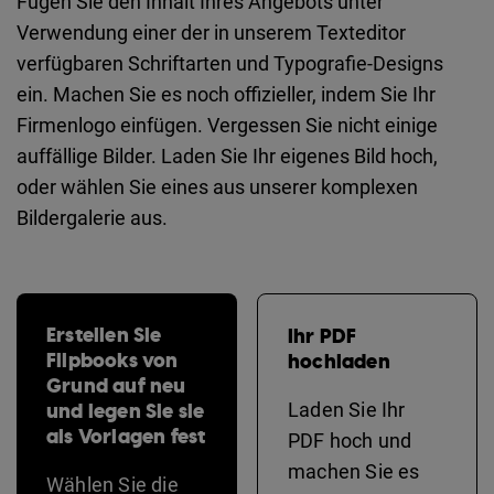
Fügen Sie den Inhalt Ihres Angebots unter
Verwendung einer der in unserem Texteditor
verfügbaren Schriftarten und Typografie-Designs
ein. Machen Sie es noch offizieller, indem Sie Ihr
Firmenlogo einfügen. Vergessen Sie nicht einige
auffällige Bilder. Laden Sie Ihr eigenes Bild hoch,
oder wählen Sie eines aus unserer komplexen
Bildergalerie aus.
Erstellen Sie
Ihr PDF
Flipbooks von
hochladen
Grund auf neu
und legen Sie sie
Laden Sie Ihr
als Vorlagen fest
PDF hoch und
machen Sie es
Wählen Sie die