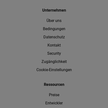
Unternehmen
Über uns
Bedingungen
Datenschutz
Kontakt
Security
Zugänglichkeit
Cookie-Einstellungen
Ressourcen
Preise
Entwickler