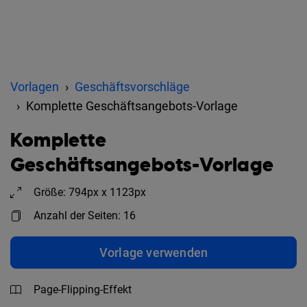
Vorlagen
Geschäftsvorschläge
Komplette Geschäftsangebots-Vorlage
Komplette
Geschäftsangebots-Vorlage
Größe: 794px x 1123px
Anzahl der Seiten: 16
Vorlage verwenden
Page-Flipping-Effekt