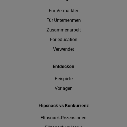
Für Vermarkter
Für Unternehmen
Zusammenarbeit
For education
Verwendet
Entdecken
Beispiele
Vorlagen
Flipsnack vs Konkurrenz
Flipsnack-Rezensionen