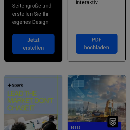
interaktiv
Seitengröße und
erstellen Sie Ihr
eigenes Design
PDF
Jetzt
hochladen
erstellen