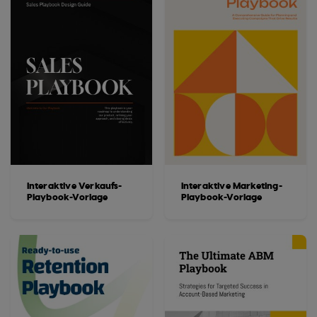
Interaktive Verkaufs-
Interaktive Marketing-
Playbook-Vorlage
Playbook-Vorlage