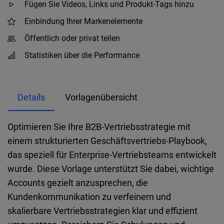
Fügen Sie Videos, Links und Produkt-Tags hinzu
Einbindung Ihrer Markenelemente
Öffentlich oder privat teilen
Statistiken über die Performance
Details
Vorlagenübersicht
Optimieren Sie Ihre B2B-Vertriebsstrategie mit
einem strukturierten Geschäftsvertriebs-Playbook,
das speziell für Enterprise-Vertriebsteams entwickelt
wurde. Diese Vorlage unterstützt Sie dabei, wichtige
Accounts gezielt anzusprechen, die
Kundenkommunikation zu verfeinern und
skalierbare Vertriebsstrategien klar und effizient