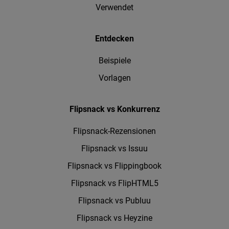
Verwendet
Entdecken
Beispiele
Vorlagen
Flipsnack vs Konkurrenz
Flipsnack-Rezensionen
Flipsnack vs Issuu
Flipsnack vs Flippingbook
Flipsnack vs FlipHTML5
Flipsnack vs Publuu
Flipsnack vs Heyzine