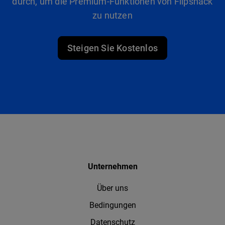
durch, um die Premium-Funktionen von Flipsnack
zu nutzen
Steigen Sie Kostenlos
Unternehmen
Über uns
Bedingungen
Datenschutz