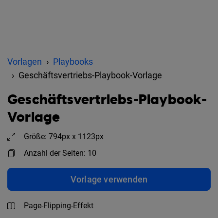
Vorlagen
Playbooks
Geschäftsvertriebs-Playbook-Vorlage
Geschäftsvertriebs-Playbook-
Vorlage
Größe: 794px x 1123px
Anzahl der Seiten: 10
Vorlage verwenden
Page-Flipping-Effekt