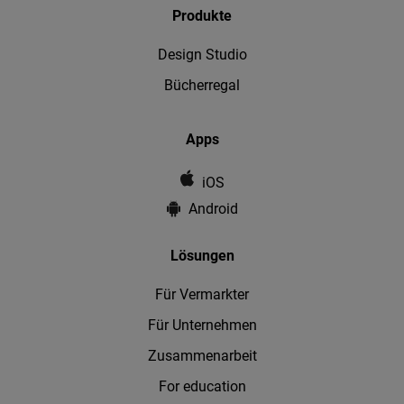
Produkte
Design Studio
Bücherregal
Apps
iOS
Android
Lösungen
Für Vermarkter
Für Unternehmen
Zusammenarbeit
For education