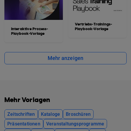
Vertriebs-Trainings-
Interaktive Prozess-
Playbook-Vorlage
Playbook-Vorlage
Mehr anzeigen
Mehr Vorlagen
Zeitschriften
Kataloge
Broschüren
Präsentationen
Veranstaltungsprogramme