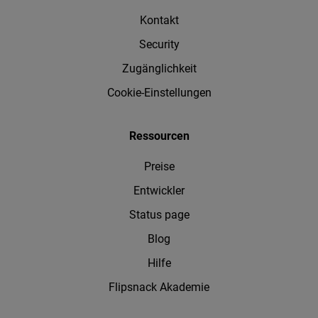
Kontakt
Security
Zugänglichkeit
Cookie-Einstellungen
Ressourcen
Preise
Entwickler
Status page
Blog
Hilfe
Flipsnack Akademie