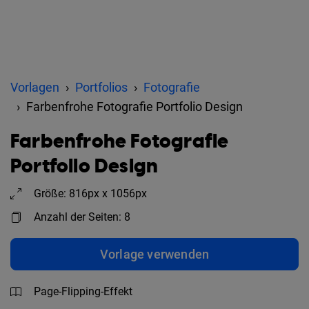
Vorlagen
Portfolios
Fotografie
Farbenfrohe Fotografie Portfolio Design
Farbenfrohe Fotografie
Portfolio Design
Größe: 816px x 1056px
Anzahl der Seiten: 8
Vorlage verwenden
Page-Flipping-Effekt