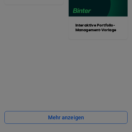
Interaktive Portfolio-
Management-Vorlage
Mehr anzeigen