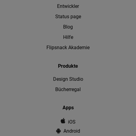
Entwickler
Status page
Blog
Hilfe
Flipsnack Akademie
Produkte
Design Studio
Bücherregal
Apps
iOS
Android