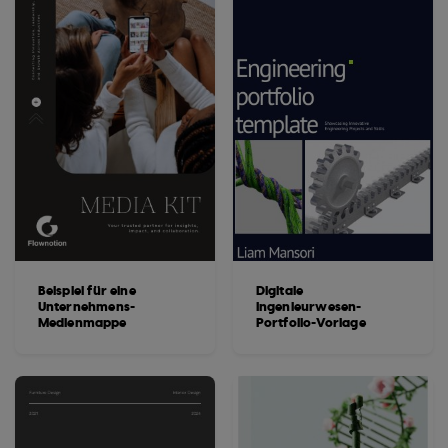
Beispiel für eine
Digitale
Unternehmens-
Ingenieurwesen-
Medienmappe
Portfolio-Vorlage