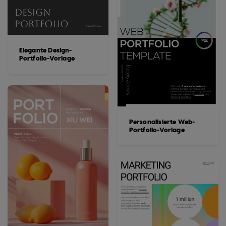
Elegante Design-
Portfolio-Vorlage
Personalisierte Web-
Portfolio-Vorlage