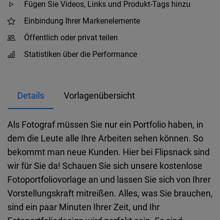
Fügen Sie Videos, Links und Produkt-Tags hinzu
Einbindung Ihrer Markenelemente
Öffentlich oder privat teilen
Statistiken über die Performance
Details
Vorlagenübersicht
Als Fotograf müssen Sie nur ein Portfolio haben, in
dem die Leute alle Ihre Arbeiten sehen können. So
bekommt man neue Kunden. Hier bei Flipsnack sind
wir für Sie da! Schauen Sie sich unsere kostenlose
Fotoportfoliovorlage an und lassen Sie sich von Ihrer
Vorstellungskraft mitreißen. Alles, was Sie brauchen,
sind ein paar Minuten Ihrer Zeit, und Ihr