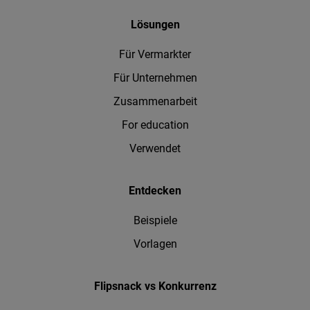
Lösungen
Für Vermarkter
Für Unternehmen
Zusammenarbeit
For education
Verwendet
Entdecken
Beispiele
Vorlagen
Flipsnack vs Konkurrenz