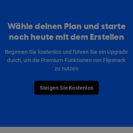
Wähle deinen Plan und starte
noch heute mit dem Erstellen
Beginnen Sie kostenlos und führen Sie ein Upgrade
durch, um die Premium-Funktionen von Flipsnack
zu nutzen
Steigen Sie Kostenlos