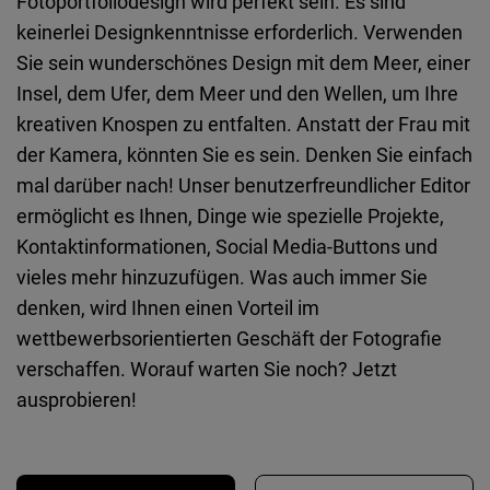
Fotoportfoliodesign wird perfekt sein. Es sind
keinerlei Designkenntnisse erforderlich. Verwenden
Sie sein wunderschönes Design mit dem Meer, einer
Insel, dem Ufer, dem Meer und den Wellen, um Ihre
kreativen Knospen zu entfalten. Anstatt der Frau mit
der Kamera, könnten Sie es sein. Denken Sie einfach
mal darüber nach! Unser benutzerfreundlicher Editor
ermöglicht es Ihnen, Dinge wie spezielle Projekte,
Kontaktinformationen, Social Media-Buttons und
vieles mehr hinzuzufügen. Was auch immer Sie
denken, wird Ihnen einen Vorteil im
wettbewerbsorientierten Geschäft der Fotografie
verschaffen. Worauf warten Sie noch? Jetzt
ausprobieren!