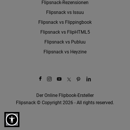
Flipsnack-Rezensionen
Flipsnack vs Issuu
Flipsnack vs Flippingbook
Flipsnack vs FlipHTML5
Flipsnack vs Publuu
Flipsnack vs Heyzine
Der Online Flipbook-Ersteller
Flipsnack © Copyright 2026 - All rights reserved.