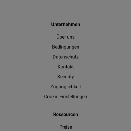
Unternehmen
Über uns
Bedingungen
Datenschutz
Kontakt
Security
Zugänglichkeit
Cookie-Einstellungen
Ressourcen
Preise