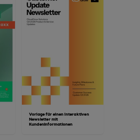
Vorlage für einen interaktiven
Newsletter mit
Kundeninformationen