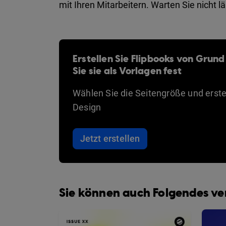
mit Ihren Mitarbeitern. Warten Sie nicht 
Erstellen Sie Flipbooks von Grund
Sie sie als Vorlagen fest
Wählen Sie die Seitengröße und erstel
Design
Jetzt erstellen
Sie können auch Folgendes v