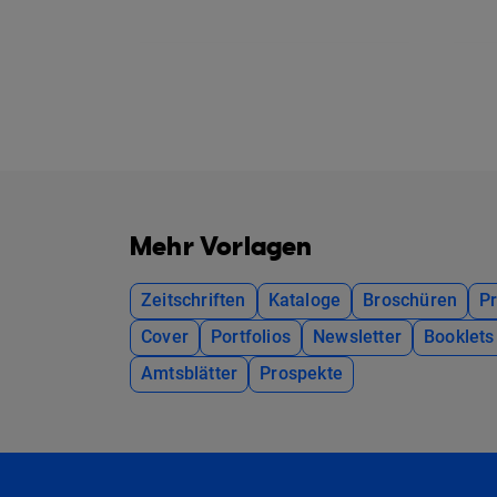
Mehr Vorlagen
Zeitschriften
Kataloge
Broschüren
P
Cover
Portfolios
Newsletter
Booklets
Amtsblätter
Prospekte