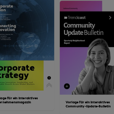
age für ein interaktives
ernehmensmagazin
Vorlage für ein interaktives
Community-Update-Bulletin