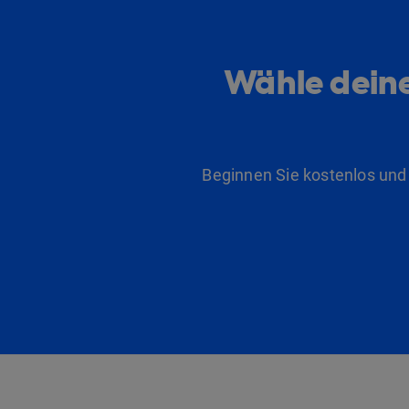
Wähle deine
Beginnen Sie kostenlos und