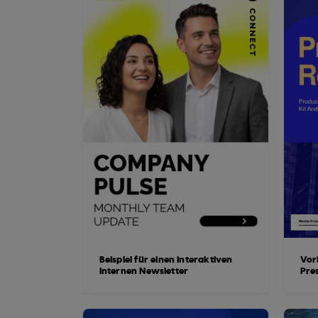
Beispiel für einen interaktiven
Vor
internen Newsletter
Pre