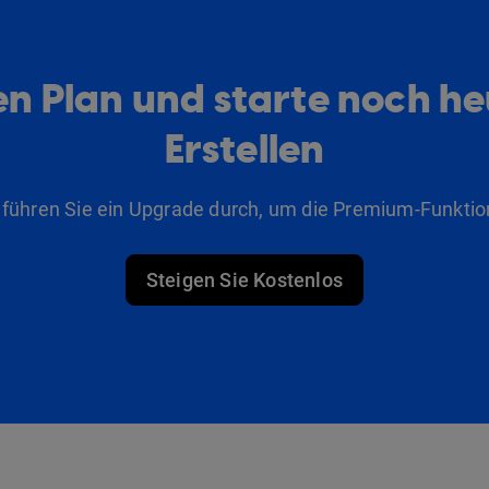
n Plan und starte noch h
Erstellen
 führen Sie ein Upgrade durch, um die Premium-Funktio
Steigen Sie Kostenlos