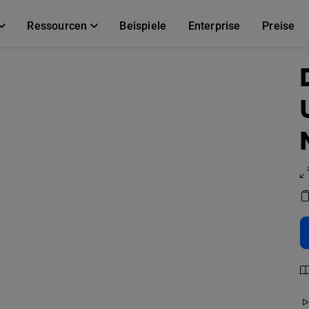
Ressourcen
Beispiele
Enterprise
Preise