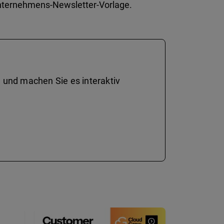
e Unternehmens-Newsletter-Vorlage.
 und machen Sie es interaktiv