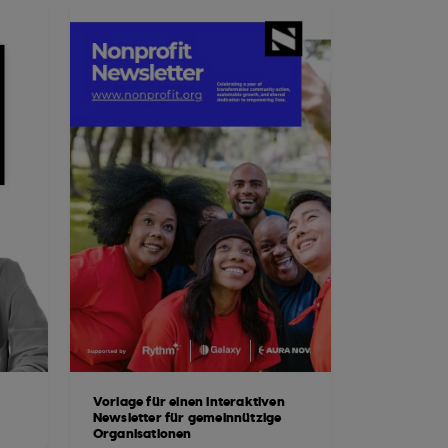
Vorlage für einen interaktiven
Newsletter für gemeinnützige
Organisationen