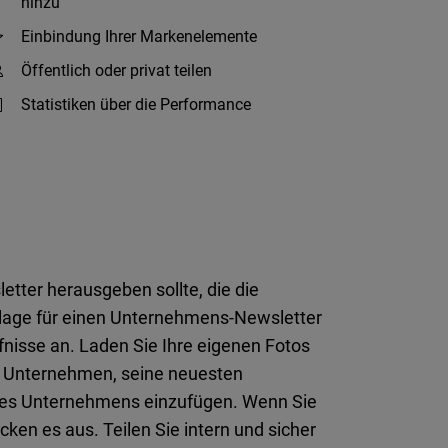
hinzu
Einbindung Ihrer Markenelemente
Öffentlich oder privat teilen
Statistiken über die Performance
tter herausgeben sollte, die die
orlage für einen Unternehmens-Newsletter
fnisse an. Laden Sie Ihre eigenen Fotos
hr Unternehmen, seine neuesten
hres Unternehmens einzufügen. Wenn Sie
ken es aus. Teilen Sie intern und sicher