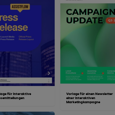
lage für interaktive
Vorlage für einen Newsletter
ssemitteilungen
einer interaktiven
Marketingkampagne