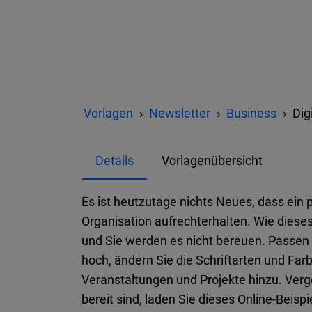
Vorlagen
Newsletter
Business
Dig
Details
Vorlagenübersicht
Es ist heutzutage nichts Neues, dass ein
Organisation aufrechterhalten. Wie diese
und Sie werden es nicht bereuen. Passen 
hoch, ändern Sie die Schriftarten und Fa
Veranstaltungen und Projekte hinzu. Ver
bereit sind, laden Sie dieses Online-Beis