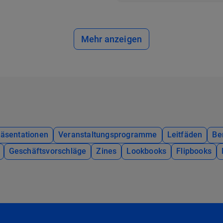
Mehr anzeigen
räsentationen
Veranstaltungsprogramme
Leitfäden
Be
Geschäftsvorschläge
Zines
Lookbooks
Flipbooks