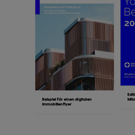
Edit
Beispiel für einen digitalen
Mit
Immobilienflyer