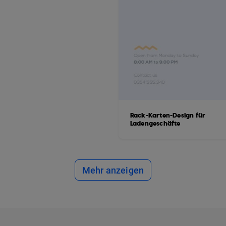
Rack-Karten-Design für
Ladengeschäfte
Mehr anzeigen