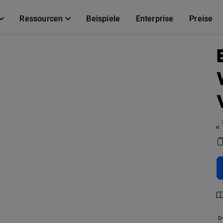
Ressourcen
Beispiele
Enterprise
Preise