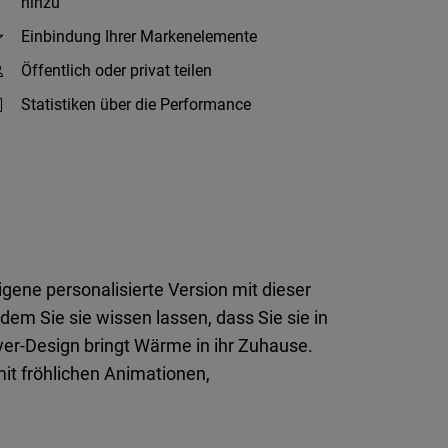
hinzu
Einbindung Ihrer Markenelemente
Öffentlich oder privat teilen
Statistiken über die Performance
ene personalisierte Version mit dieser
m Sie sie wissen lassen, dass Sie sie in
er-Design bringt Wärme in ihr Zuhause.
it fröhlichen Animationen,