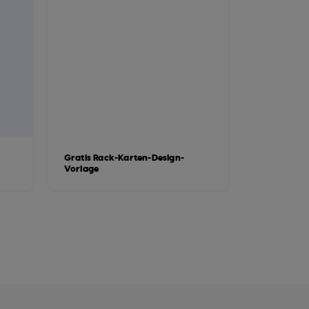
Gratis Rack-Karten-Design-
Vorlage