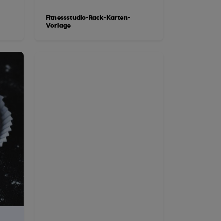
Fitnessstudio-Rack-Karten-
Vorlage