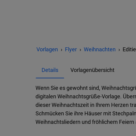
Vorlagen
Flyer
Weihnachten
Editi
Details
Vorlagenübersicht
Wenn Sie es gewohnt sind, Weihnachtsgrüß
digitalen Weihnachtsgrüße-Vorlage. Überr
dieser Weihnachtszeit in Ihrem Herzen t
Schmücken Sie ihre Häuser mit Stechpalm
Weihnachtsliedern und fröhlichem Feier