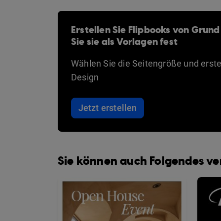
Erstellen Sie Flipbooks von Grund
Sie sie als Vorlagen fest
Wählen Sie die Seitengröße und erstel
Design
Jetzt erstellen
Sie können auch Folgendes v