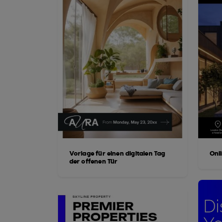
Vorlage für einen digitalen Tag
Onl
der offenen Tür