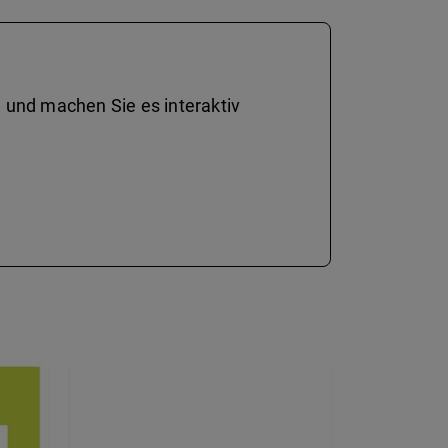
 und machen Sie es interaktiv