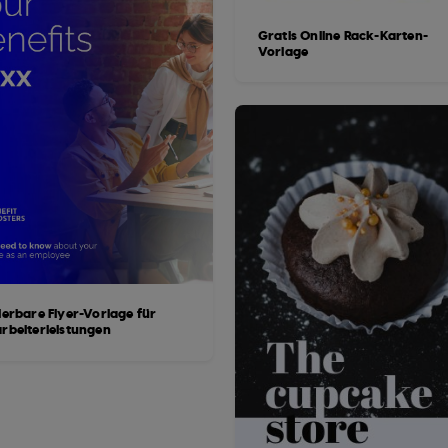
Gratis Online Rack-Karten-
Vorlage
ierbare Flyer-Vorlage für
arbeiterleistungen