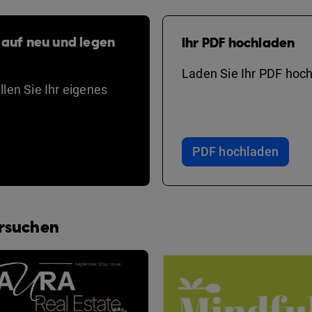
 auf neu und legen
Ihr PDF hochladen
Laden Sie Ihr PDF hoch
len Sie Ihr eigenes
PDF hochladen
ersuchen