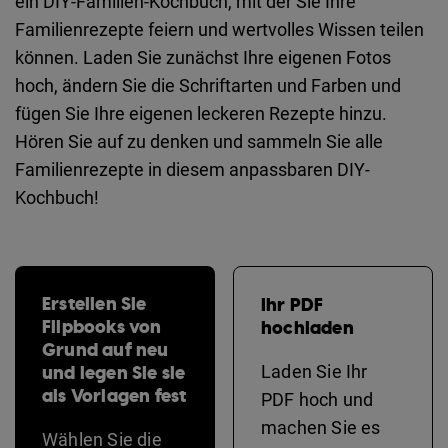
ein DIY-Familien-Kochbuch, mit der Sie Ihre
Familienrezepte feiern und wertvolles Wissen teilen
können. Laden Sie zunächst Ihre eigenen Fotos
hoch, ändern Sie die Schriftarten und Farben und
fügen Sie Ihre eigenen leckeren Rezepte hinzu.
Hören Sie auf zu denken und sammeln Sie alle
Familienrezepte in diesem anpassbaren DIY-
Kochbuch!
Erstellen Sie
Ihr PDF
Flipbooks von
hochladen
Grund auf neu
und legen Sie sie
Laden Sie Ihr
als Vorlagen fest
PDF hoch und
machen Sie es
Wählen Sie die