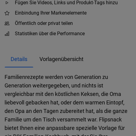
Fügen Sie Videos, Links und Produkt-Tags hinzu
Einbindung Ihrer Markenelemente
Öffentlich oder privat teilen
Statistiken über die Performance
Details
Vorlagenübersicht
Familienrezepte werden von Generation zu
Generation weitergegeben, und nichts ist
vergleichbar mit den köstlichen Keksen, die Oma
liebevoll gebacken hat, oder dem warmen Eintopf,
den Opa an den Tagen zubereitet hat, als die ganze
Familie um den Tisch versammelt war. Flipsnack
bietet Ihnen eine anpassbare spezielle Vorlage für