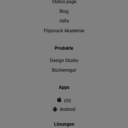
Status page
Blog
Hilfe
Flipsnack Akademie
Produkte
Design Studio
Bücherregal
Apps
iOS
Android
Lösungen