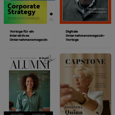
Vorlage für ein
Digitale
interaktives
Unternehmensmagazin-
Unternehmensmagazin
Vorlage