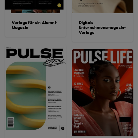
Vorlage für ein Alumni-
Digitale
Magazin
Unternehmensmagazin-
Vorlage