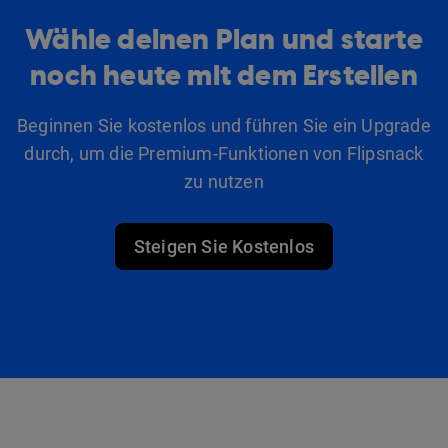
Wähle deinen Plan und starte
noch heute mit dem Erstellen
Beginnen Sie kostenlos und führen Sie ein Upgrade
durch, um die Premium-Funktionen von Flipsnack
zu nutzen
Steigen Sie Kostenlos