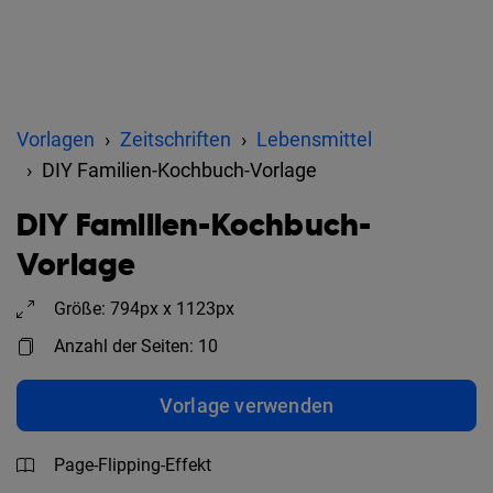
Vorlagen
Zeitschriften
Lebensmittel
DIY Familien-Kochbuch-Vorlage
DIY Familien-Kochbuch-
Vorlage
Größe: 794px x 1123px
Anzahl der Seiten: 10
Vorlage verwenden
Page-Flipping-Effekt