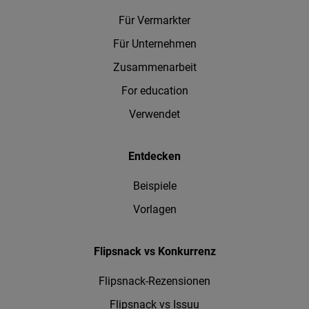
Für Vermarkter
Für Unternehmen
Zusammenarbeit
For education
Verwendet
Entdecken
Beispiele
Vorlagen
Flipsnack vs Konkurrenz
Flipsnack-Rezensionen
Flipsnack vs Issuu