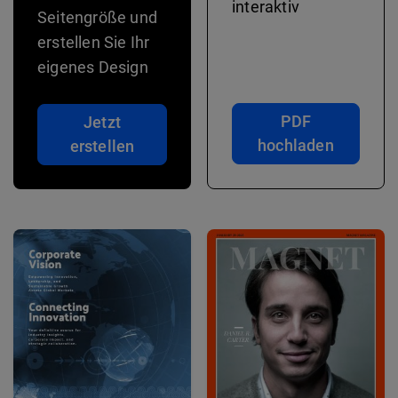
interaktiv
Seitengröße und
erstellen Sie Ihr
eigenes Design
PDF
Jetzt
hochladen
erstellen