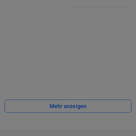
Mehr anzeigen