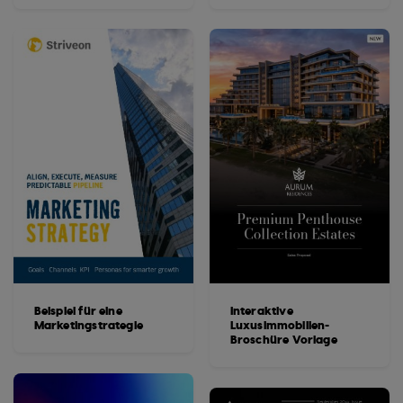
Beispiel für eine
Interaktive
Marketingstrategie
Luxusimmobilien-
Broschüre Vorlage