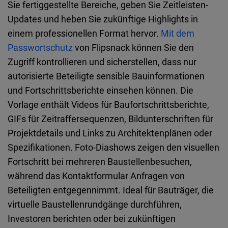
Sie fertiggestellte Bereiche, geben Sie Zeitleisten-
Updates und heben Sie zukünftige Highlights in
einem professionellen Format hervor.
Mit dem
Passwortschutz
von Flipsnack können Sie den
Zugriff kontrollieren und sicherstellen, dass nur
autorisierte Beteiligte sensible Bauinformationen
und Fortschrittsberichte einsehen können. Die
Vorlage enthält Videos für Baufortschrittsberichte,
GIFs für Zeitraffersequenzen, Bildunterschriften für
Projektdetails und Links zu Architektenplänen oder
Spezifikationen. Foto-Diashows zeigen den visuellen
Fortschritt bei mehreren Baustellenbesuchen,
während das Kontaktformular Anfragen von
Beteiligten entgegennimmt. Ideal für Bauträger, die
virtuelle Baustellenrundgänge durchführen,
Investoren berichten oder bei zukünftigen