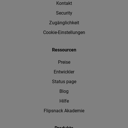
Kontakt
Security
Zugänglichkeit
Cookie-Einstellungen
Ressourcen
Preise
Entwickler
Status page
Blog
Hilfe
Flipsnack Akademie