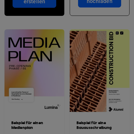
hochladen
erstellen
Beispiel für einen
Beispiel für eine
Medienplan
Bauausschreibung