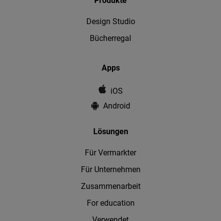
Produkte
Design Studio
Bücherregal
Apps
iOS
Android
Lösungen
Für Vermarkter
Für Unternehmen
Zusammenarbeit
For education
Verwendet