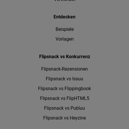
Entdecken
Beispiele
Vorlagen
Flipsnack vs Konkurrenz
Flipsnack-Rezensionen
Flipsnack vs Issuu
Flipsnack vs Flippingbook
Flipsnack vs FlipHTML5
Flipsnack vs Publuu
Flipsnack vs Heyzine