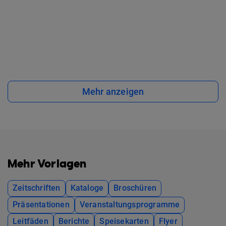
Mehr anzeigen
Mehr Vorlagen
Zeitschriften
Kataloge
Broschüren
Präsentationen
Veranstaltungsprogramme
Leitfäden
Berichte
Speisekarten
Flyer