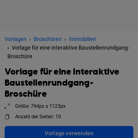
Vorlagen
Broschüren
Immobilien
Vorlage für eine interaktive Baustellenrundgang-
Broschüre
Vorlage für eine interaktive
Baustellenrundgang-
Broschüre
Größe: 794px x 1123px
Anzahl der Seiten: 10
Vorlage verwenden