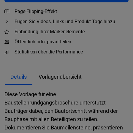
Page-Flipping-Effekt
Fügen Sie Videos, Links und Produkt-Tags hinzu
Einbindung Ihrer Markenelemente
Öffentlich oder privat teilen
Statistiken über die Performance
Details
Vorlagenübersicht
Diese Vorlage für eine
Baustellenrundgangsbroschüre unterstützt
Bauträger dabei, den Baufortschritt während der
Bauphase mit allen Beteiligten zu teilen.
Dokumentieren Sie Baumeilensteine, präsentieren