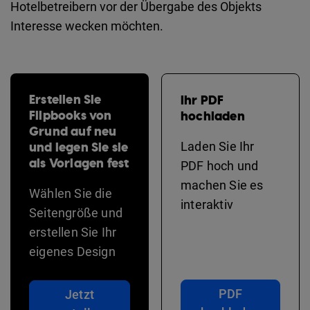
Hotelbetreibern vor der Übergabe des Objekts
Interesse wecken möchten.
Erstellen Sie
Ihr PDF
Flipbooks von
hochladen
Grund auf neu
und legen Sie sie
Laden Sie Ihr
als Vorlagen fest
PDF hoch und
machen Sie es
Wählen Sie die
interaktiv
Seitengröße und
erstellen Sie Ihr
eigenes Design
PDF
Jetzt