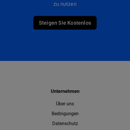
zu nutzen
Steigen Sie Kostenlos
Unternehmen
Über uns
Bedingungen
Datenschutz