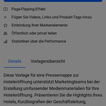
Page-Flipping-Effekt
Fügen Sie Videos, Links und Produkt-Tags hinzu
Einbindung Ihrer Markenelemente
Öffentlich oder privat teilen
Statistiken über die Performance
Details
Vorlagenübersicht
Diese Vorlage für eine Pressemappe zur
Hoteleröffnung unterstützt Marketingteams bei der
Erstellung umfassender Medienmaterialien für Ihre
Hoteleröffnung. Präsentieren Sie die Highlights Ihres
Hotels, Kurzbiografien der Geschäftsleitung,