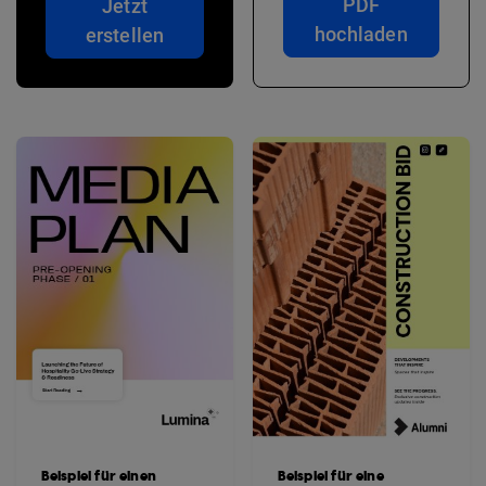
PDF
Jetzt
hochladen
erstellen
Beispiel für einen
Beispiel für eine