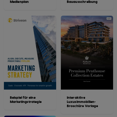
Medienplan
Bauausschreibung
Beispiel für eine
Interaktive
Marketingstrategie
Luxusimmobilien-
Broschüre Vorlage