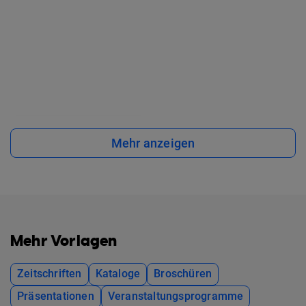
Mehr anzeigen
Mehr Vorlagen
Zeitschriften
Kataloge
Broschüren
Präsentationen
Veranstaltungsprogramme