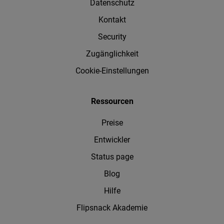
Datenschutz
Kontakt
Security
Zugänglichkeit
Cookie-Einstellungen
Ressourcen
Preise
Entwickler
Status page
Blog
Hilfe
Flipsnack Akademie