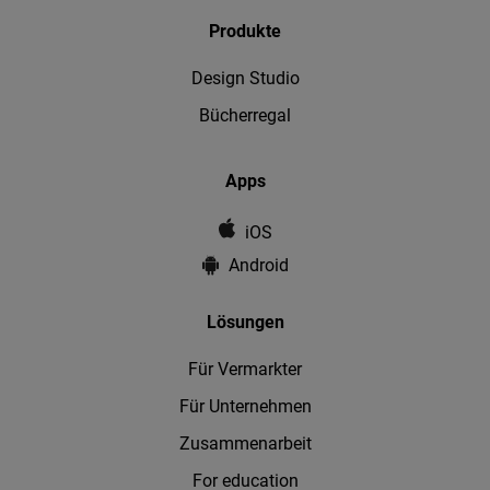
Produkte
Design Studio
Bücherregal
Apps
iOS
Android
Lösungen
Für Vermarkter
Für Unternehmen
Zusammenarbeit
For education