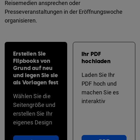
Reisemedien ansprechen oder
Presseveranstaltungen in der Eröffnungswoche
organisieren.
Erstellen Sie
Ihr PDF
Flipbooks von
hochladen
Grund auf neu
und legen Sie sie
Laden Sie Ihr
als Vorlagen fest
PDF hoch und
machen Sie es
Wählen Sie die
interaktiv
Seitengröße und
erstellen Sie Ihr
eigenes Design