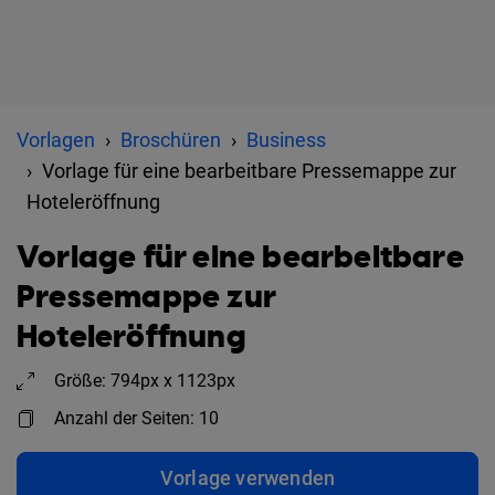
Vorlagen
Broschüren
Business
Vorlage für eine bearbeitbare Pressemappe zur
Hoteleröffnung
Vorlage für eine bearbeitbare
Pressemappe zur
Hoteleröffnung
Größe: 794px x 1123px
Anzahl der Seiten: 10
Vorlage verwenden