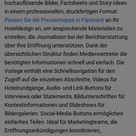
hochauflösende Bilder, Factsheets und Story-Ideen
in einem professionellen, druckfertigen Format.
Passen Sie die Pressemappe in Flipsnack
an Ihr
Hoteldesign an, um ansprechende Materialien zu
erstellen, die Journalisten bei der Berichterstattung
über Ihre Eröffnung unterstützen. Dank der
übersichtlichen Struktur finden Medienvertreter die
benötigten Informationen schnell und einfach. Die
Vorlage enthält eine Schnellnavigation für den
Zugriff auf die einzelnen Abschnitte, Videos für
Hotelrundgänge, Audio- und Link-Buttons für
Interviews oder Statements, Bildunterschriften für
Kontextinformationen und Slideshows für
Bildergalerien. Social-Media-Buttons ermöglichen
einfaches Teilen. Ideal für Marketingteams, die
Eröffnungsankündigungen koordinieren,