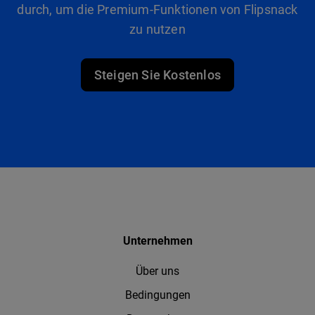
durch, um die Premium-Funktionen von Flipsnack
zu nutzen
Steigen Sie Kostenlos
Unternehmen
Über uns
Bedingungen