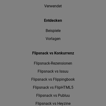
Verwendet
Entdecken
Beispiele
Vorlagen
Flipsnack vs Konkurrenz
Flipsnack-Rezensionen
Flipsnack vs Issuu
Flipsnack vs Flippingbook
Flipsnack vs FlipHTML5
Flipsnack vs Publuu
Flipsnack vs Heyzine