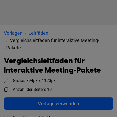
Vorlagen
Leitfäden
Vergleichsleitfaden für interaktive Meeting-
Pakete
Vergleichsleitfaden für
interaktive Meeting-Pakete
Größe: 794px x 1123px
Anzahl der Seiten: 10
Vorlage verwenden