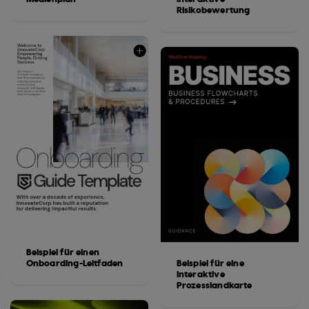
Risikobewertung
Beispiel für einen
Onboarding-Leitfaden
Beispiel für eine
interaktive
Prozesslandkarte