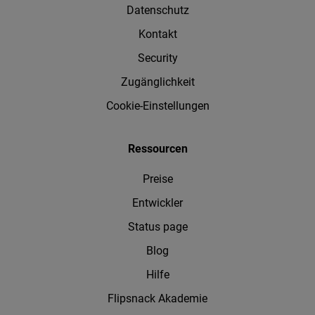
Datenschutz
Kontakt
Security
Zugänglichkeit
Cookie-Einstellungen
Ressourcen
Preise
Entwickler
Status page
Blog
Hilfe
Flipsnack Akademie