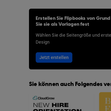
Erstellen Sie Flipbooks von Grund
Sie sie als Vorlagen fest
Wählen Sie die Seitengröße und erstel
Design
Jetzt erstellen
Sie können auch Folgendes v