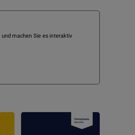
 und machen Sie es interaktiv