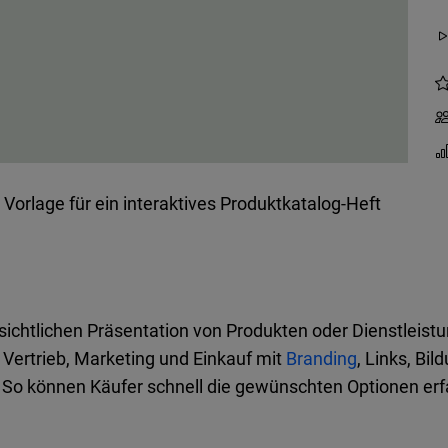
Vorlage für ein interaktives Produktkatalog-Heft
sichtlichen Präsentation von Produkten oder Dienstleistun
r Vertrieb, Marketing und Einkauf mit
Branding
, Links, Bi
 So können Käufer schnell die gewünschten Optionen erf