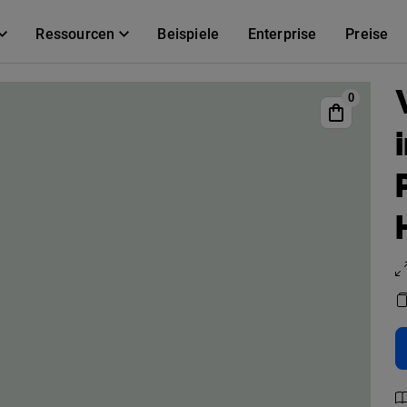
Ressourcen
Beispiele
Enterprise
Preise