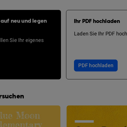
 auf neu und legen
Ihr PDF hochladen
Laden Sie Ihr PDF hoch
len Sie Ihr eigenes
PDF hochladen
ersuchen