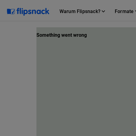
Warum Flipsnack?
Formate