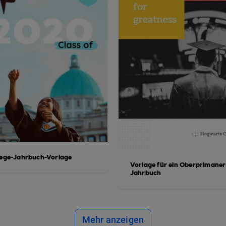
lege-Jahrbuch-Vorlage
Vorlage für ein Oberprimaner
Jahrbuch
Mehr anzeigen