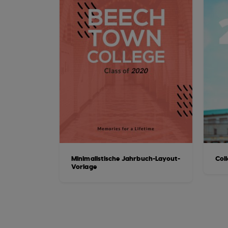
Minimalistische Jahrbuch-Layout-
Col
Vorlage