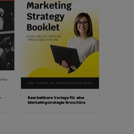
-
Bearbeitbare Vorlage für eine
Marketingstrategie-Broschüre