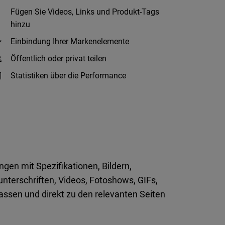
Fügen Sie Videos, Links und Produkt-Tags
hinzu
Einbindung Ihrer Markenelemente
Öffentlich oder privat teilen
Statistiken über die Performance
gen mit Spezifikationen, Bildern,
ldunterschriften, Videos, Fotoshows, GIFs,
assen und direkt zu den relevanten Seiten