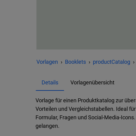
Vorlagen
Booklets
productCatalog
Details
Vorlagenübersicht
Vorlage für einen Produktkatalog zur über
Vorteilen und Vergleichstabellen. Ideal fü
Formular, Fragen und Social-Media-Icons.
gelangen.