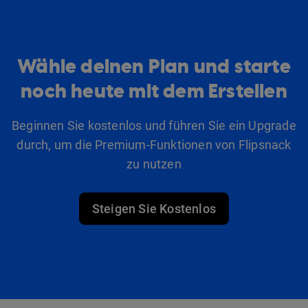
Wähle deinen Plan und starte
noch heute mit dem Erstellen
Beginnen Sie kostenlos und führen Sie ein Upgrade
durch, um die Premium-Funktionen von Flipsnack
zu nutzen
Steigen Sie Kostenlos