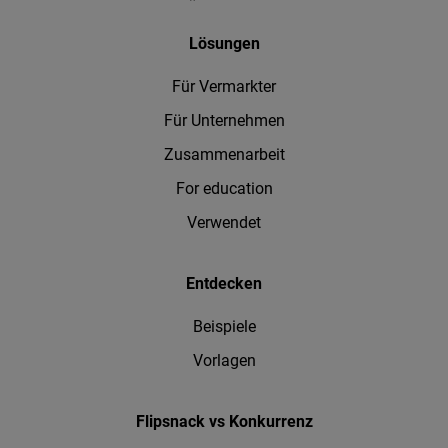
Lösungen
Für Vermarkter
Für Unternehmen
Zusammenarbeit
For education
Verwendet
Entdecken
Beispiele
Vorlagen
Flipsnack vs Konkurrenz