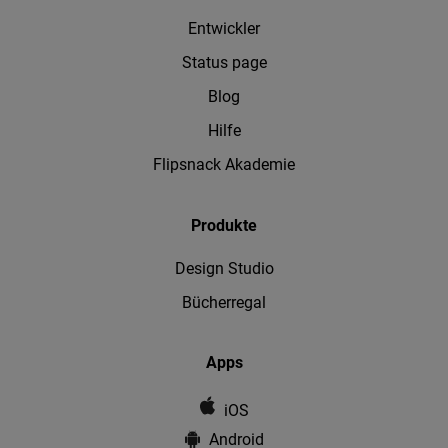
Entwickler
Status page
Blog
Hilfe
Flipsnack Akademie
Produkte
Design Studio
Bücherregal
Apps
iOS
Android