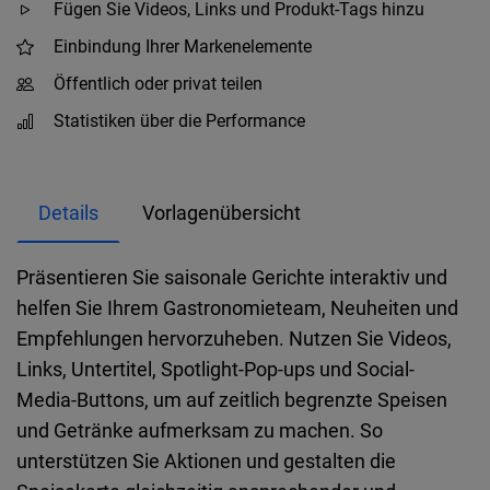
Fügen Sie Videos, Links und Produkt-Tags hinzu
Einbindung Ihrer Markenelemente
Öffentlich oder privat teilen
Statistiken über die Performance
Details
Vorlagenübersicht
Präsentieren Sie saisonale Gerichte interaktiv und
helfen Sie Ihrem Gastronomieteam, Neuheiten und
Empfehlungen hervorzuheben. Nutzen Sie Videos,
Links, Untertitel, Spotlight-Pop-ups und Social-
Media-Buttons, um auf zeitlich begrenzte Speisen
und Getränke aufmerksam zu machen. So
unterstützen Sie Aktionen und gestalten die