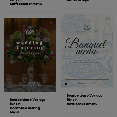
Kaffeepausenmenü
Bearbeitbare Vorlage
Bearbeitbare Vorlage
für ein
für ein
Hotelbankettmenü
Hochzeitscatering-
Menü