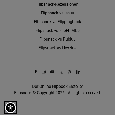
Flipsnack-Rezensionen
Flipsnack vs Issuu
Flipsnack vs Flippingbook
Flipsnack vs FlipHTML5
Flipsnack vs Publuu
Flipsnack vs Heyzine
Der Online Flipbook-Ersteller
Flipsnack © Copyright 2026 - All rights reserved.