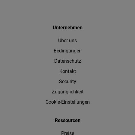
Unternehmen
Über uns
Bedingungen
Datenschutz
Kontakt
Security
Zugänglichkeit
Cookie-Einstellungen
Ressourcen
Preise