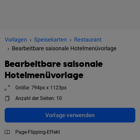
Vorlagen
Speisekarten
Restaurant
Bearbeitbare saisonale Hotelmenüvorlage
Bearbeitbare saisonale
Hotelmenüvorlage
Größe: 794px x 1123px
Anzahl der Seiten: 10
Vorlage verwenden
Page-Flipping-Effekt