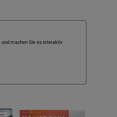
 und machen Sie es interaktiv