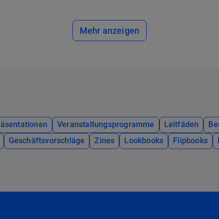
Mehr anzeigen
räsentationen
Veranstaltungsprogramme
Leitfäden
Be
Geschäftsvorschläge
Zines
Lookbooks
Flipbooks