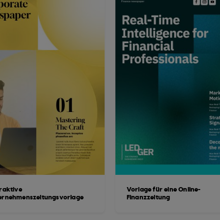
eraktive
Vorlage für eine Online-
ernehmenszeitungsvorlage
Finanzzeitung