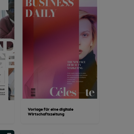
Vorlage für eine digitale
Wirtschaftszeitung