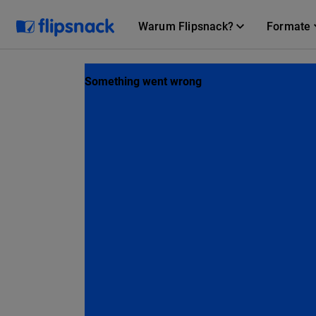
Warum Flipsnack?
Formate