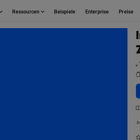
Ressourcen
Beispiele
Enterprise
Preise