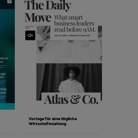
Vorlage für eine tägliche
Wirtschaftszeitung