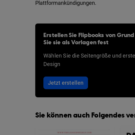
Plattformankündigungen.
Erstellen Sie Flipbooks von Grund
Sie sie als Vorlagen fest
Wählen Sie die Seitengröße und erstel
Design
Jetzt erstellen
Sie können auch Folgendes v