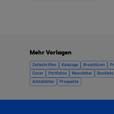
Mehr Vorlagen
Zeitschriften
Kataloge
Broschüren
P
Cover
Portfolios
Newsletter
Booklets
Amtsblätter
Prospekte