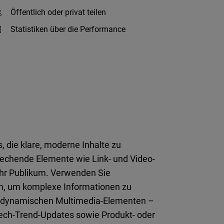
Öffentlich oder privat teilen
Statistiken über die Performance
, die klare, moderne Inhalte zu
rechende Elemente wie Link- und Video-
 Ihr Publikum. Verwenden Sie
len, um komplexe Informationen zu
nd dynamischen Multimedia-Elementen –
Tech-Trend-Updates sowie Produkt- oder