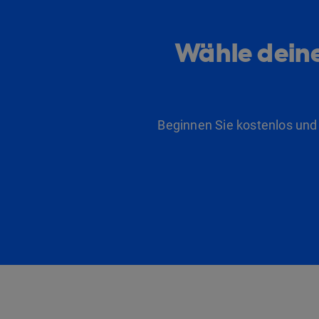
Wähle deine
Beginnen Sie kostenlos und