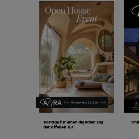
Vorlage für einen digitalen Tag
Onl
der offenen Tür