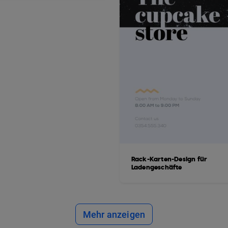
Rack-Karten-Design für
Ladengeschäfte
Mehr anzeigen