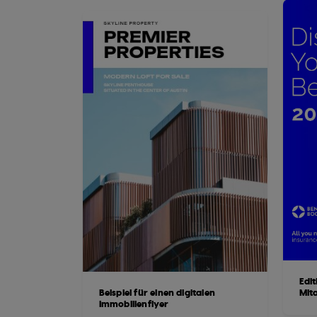
Edit
Beispiel für einen digitalen
Mit
Immobilienflyer