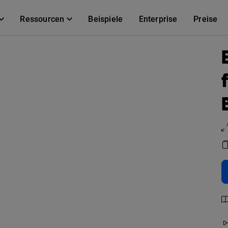
Ressourcen
Beispiele
Enterprise
Preise