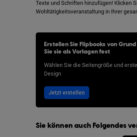
Texte und Schriften hinzufügen! Klicken Si
Wohltätigkeitsveranstaltung in Ihrer ges
Erstellen Sie Flipbooks von Grund
Sie sie als Vorlagen fest
Wählen Sie die Seitengröße und erstel
Design
Jetzt erstellen
Sie können auch Folgendes v