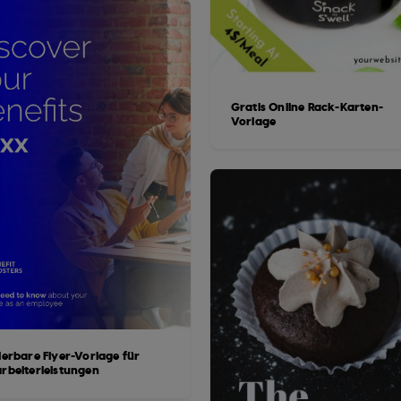
Gratis Online Rack-Karten-
Vorlage
ierbare Flyer-Vorlage für
arbeiterleistungen