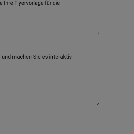
 Ihre Flyervorlage für die
 und machen Sie es interaktiv