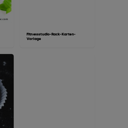
Fitnessstudio-Rack-Karten-
Vorlage