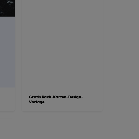
Gratis Rack-Karten-Design-
Vorlage