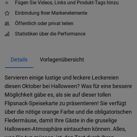
Fügen Sie Videos, Links und Produkt-Tags hinzu
Einbindung Ihrer Markenelemente
Öffentlich oder privat teilen
Statistiken über die Performance
Details
Vorlagenübersicht
Servieren einige lustige und leckere Leckereien
diesen Oktober bei Halloween? Was für eine bessere
Möglichkeit gäbe es, als sie auf dieser tollen
Flipsnack-Speisekarte zu präsentieren! Sie verfügt
über die nötige orange Farbe und die obligatorischen
Fledermäuse, damit Ihre Gäste in die gruselige
Halloween-Atmosphäre eintauchen können. Alles,