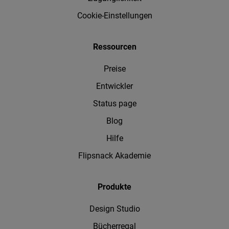
Cookie-Einstellungen
Ressourcen
Preise
Entwickler
Status page
Blog
Hilfe
Flipsnack Akademie
Produkte
Design Studio
Bücherregal