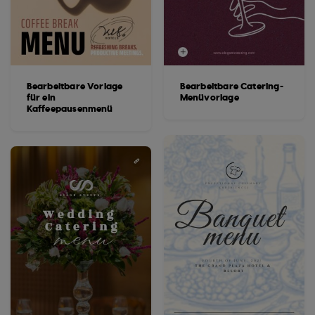
Bearbeitbare Vorlage
Bearbeitbare Catering-
für ein
Menüvorlage
Kaffeepausenmenü