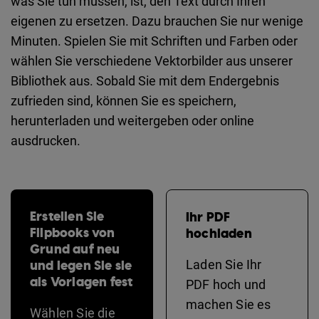
was Sie tun müssen, ist, den Text durch Ihren
eigenen zu ersetzen. Dazu brauchen Sie nur wenige
Minuten. Spielen Sie mit Schriften und Farben oder
wählen Sie verschiedene Vektorbilder aus unserer
Bibliothek aus. Sobald Sie mit dem Endergebnis
zufrieden sind, können Sie es speichern,
herunterladen und weitergeben oder online
ausdrucken.
Erstellen Sie
Ihr PDF
Flipbooks von
hochladen
Grund auf neu
und legen Sie sie
Laden Sie Ihr
als Vorlagen fest
PDF hoch und
machen Sie es
Wählen Sie die