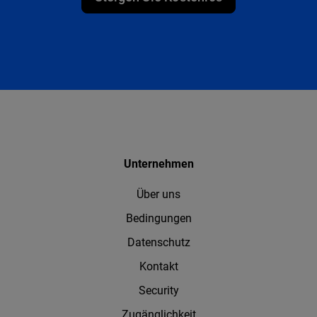
Unternehmen
Über uns
Bedingungen
Datenschutz
Kontakt
Security
Zugänglichkeit