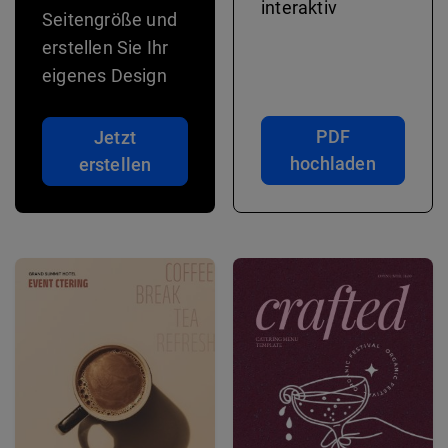
interaktiv
Seitengröße und
erstellen Sie Ihr
eigenes Design
PDF
Jetzt
hochladen
erstellen