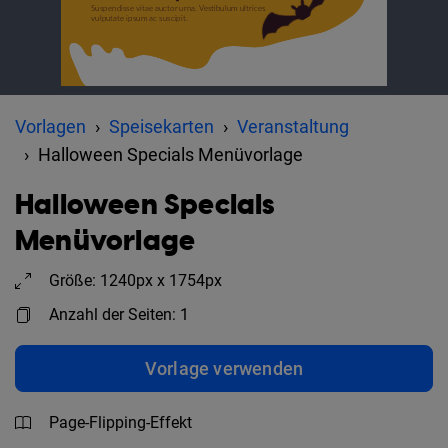
Vorlagen
Speisekarten
Veranstaltung
Halloween Specials Menüvorlage
Halloween Specials
Menüvorlage
Größe: 1240px x 1754px
Anzahl der Seiten: 1
Vorlage verwenden
Page-Flipping-Effekt