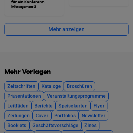
für ein Konferenz-
Mittagsmenü
Mehr anzeigen
Mehr Vorlagen
Zeitschriften
Kataloge
Broschüren
Präsentationen
Veranstaltungsprogramme
Leitfäden
Berichte
Speisekarten
Flyer
Zeitungen
Cover
Portfolios
Newsletter
Booklets
Geschäftsvorschläge
Zines