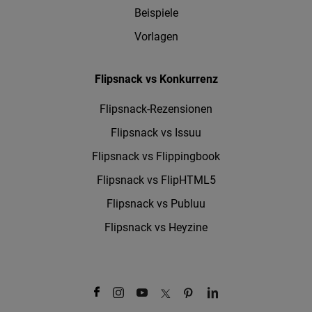
Beispiele
Vorlagen
Flipsnack vs Konkurrenz
Flipsnack-Rezensionen
Flipsnack vs Issuu
Flipsnack vs Flippingbook
Flipsnack vs FlipHTML5
Flipsnack vs Publuu
Flipsnack vs Heyzine