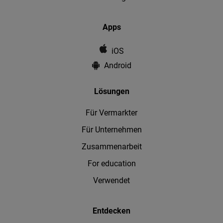
Apps
iOS
Android
Lösungen
Für Vermarkter
Für Unternehmen
Zusammenarbeit
For education
Verwendet
Entdecken